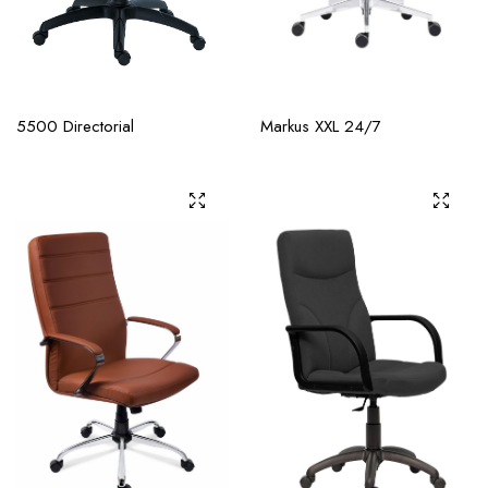
5500 Directorial
Markus XXL 24/7