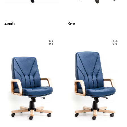
Zenith
Riva