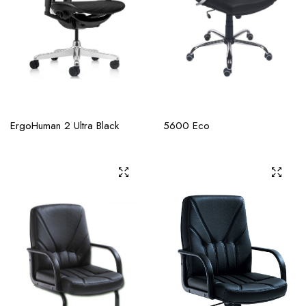
ErgoHuman 2 Ultra Black
5600 Eco