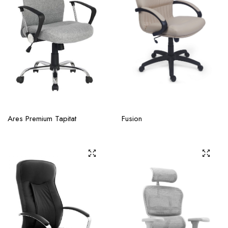
Ares Premium Tapitat
Fusion