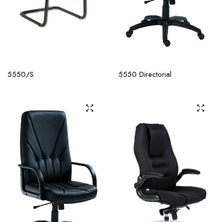
5550/S
5550 Directorial