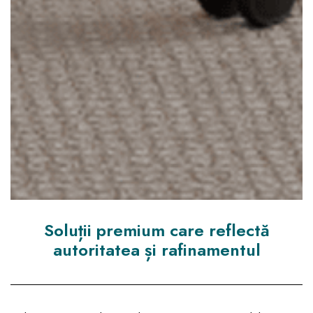
Soluții premium care reflectă
autoritatea și rafinamentul