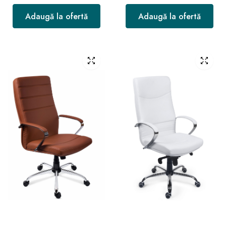
Adaugă la ofertă
Adaugă la ofertă