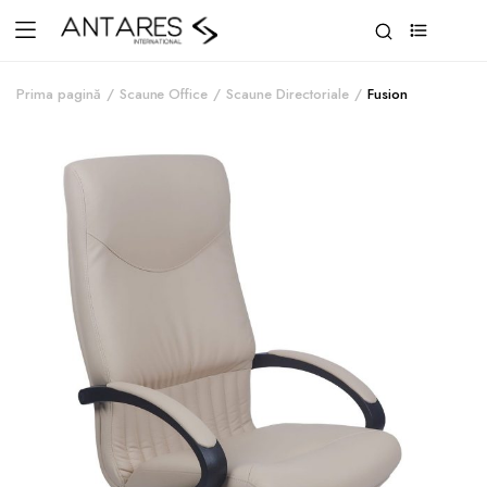
0
Prima pagină
Scaune Office
Scaune Directoriale
Fusion