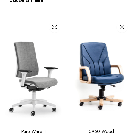
Produse similare
Pure White T
5950 Wood