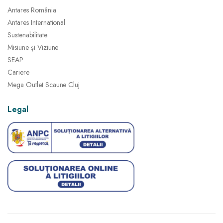
Antares România
Antares International
Sustenabilitate
Misiune și Viziune
SEAP
Cariere
Mega Outlet Scaune Cluj
Legal