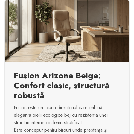
Fusion Arizona Beige:
Confort clasic, structură
robustă
Fusion este un scaun directorial care îmbină
eleganța pielii ecologice bej cu rezistența unei
structuri interne din lemn stratificat.
Este conceput pentru birouri unde prestanța și