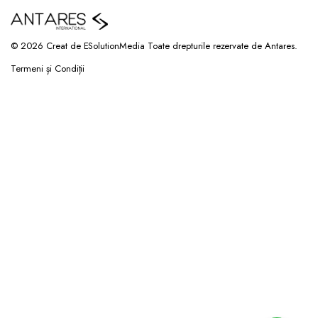
© 2026 Creat de ESolutionMedia Toate drepturile rezervate de Antares.
Termeni și Condiții