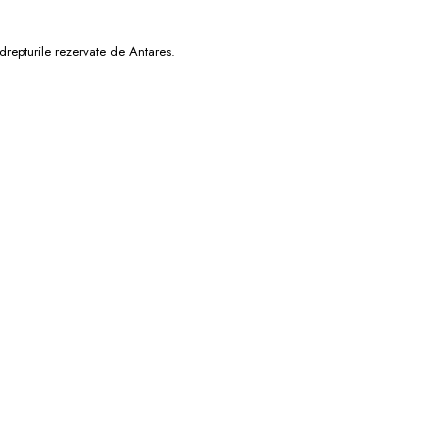
epturile rezervate de Antares.