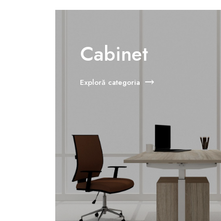
Cabinet
Exploră categoria