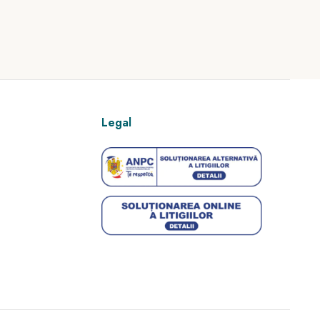
Legal