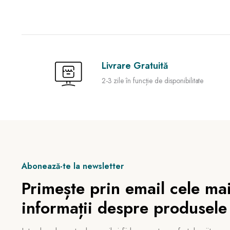
Livrare Gratuită
2-3 zile în funcție de disponibilitate
Abonează-te la newsletter
Primește prin email cele mai
informații despre produsele