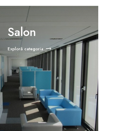
Salon
Exploră categoria