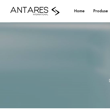
Home
Produse