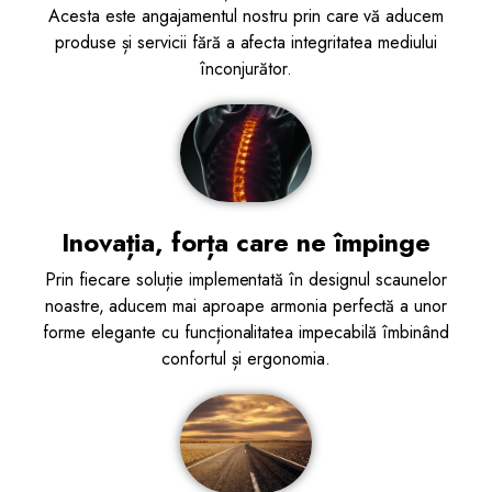
Acesta este angajamentul nostru prin care vă aducem
produse și servicii fără a afecta integritatea mediului
înconjurător.
Inovația, forța care ne împinge
Prin fiecare soluție implementată în designul scaunelor
noastre, aducem mai aproape armonia perfectă a unor
forme elegante cu funcționalitatea impecabilă îmbinând
confortul și ergonomia.