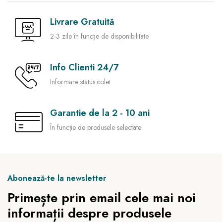
Livrare Gratuită
2-3 zile în funcție de disponibilitate
Info Clienti 24/7
Informare status colet
Garantie de la 2 - 10 ani
În funcție de produsele selectate
Abonează-te la newsletter
Primește prin email cele mai noi
informații despre produsele