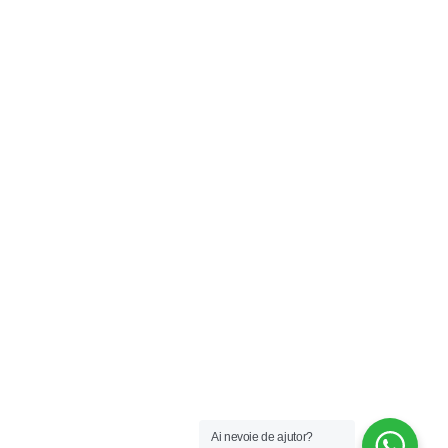
Ai nevoie de ajutor?