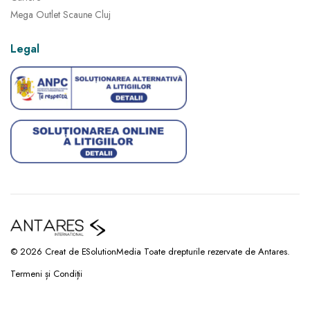
Mega Outlet Scaune Cluj
Legal
© 2026 Creat de ESolutionMedia Toate drepturile rezervate de Antares.
Termeni și Condiții