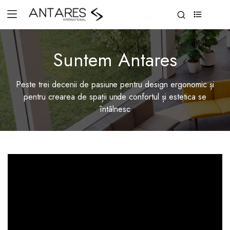
0
Suntem Antares
Peste trei decenii de pasiune pentru design ergonomic și
pentru crearea de spații unde confortul și estetica se
întâlnesc