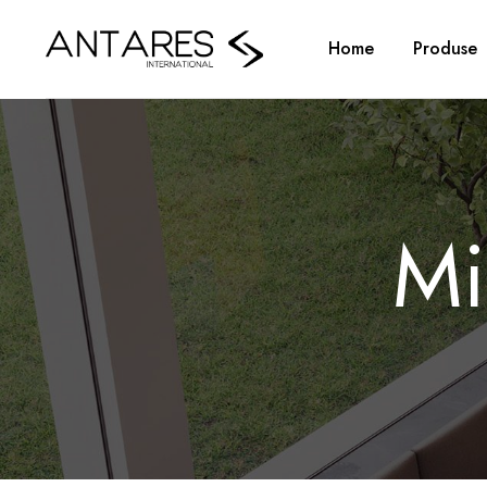
Home
Produse
Mi