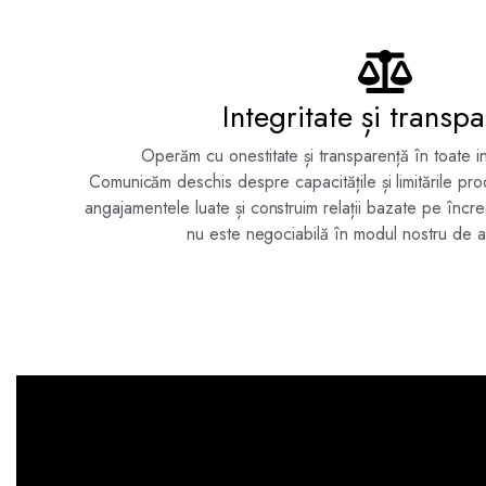
Integritate și transp
Operăm cu onestitate și transparență în toate in
Comunicăm deschis despre capacitățile și limitările pr
angajamentele luate și construim relații bazate pe încre
nu este negociabilă în modul nostru de a