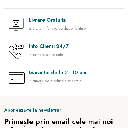
Livrare Gratuită
2-3 zile în funcție de disponibilitate
Info Clienti 24/7
Informare status colet
Garantie de la 2 - 10 ani
În funcție de produsele selectate
Abonează-te la newsletter
Primește prin email cele mai noi