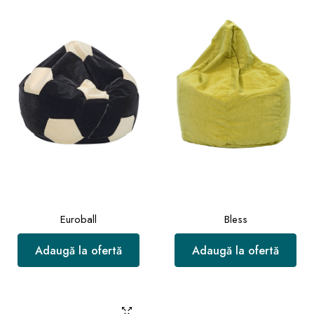
Euroball
Bless
Adaugă la ofertă
Adaugă la ofertă