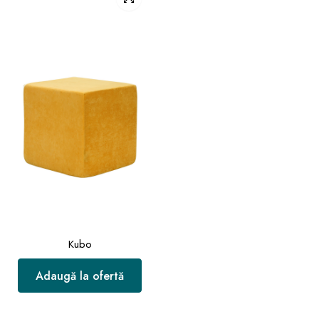
Kubo
Adaugă la ofertă