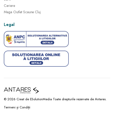
Cariere
Mega Outlet Scaune Cluj
Legal
© 2026 Creat de ESolutionMedia Toate drepturile rezervate de Antares.
Termeni și Condiții