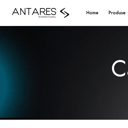
Home
Produse