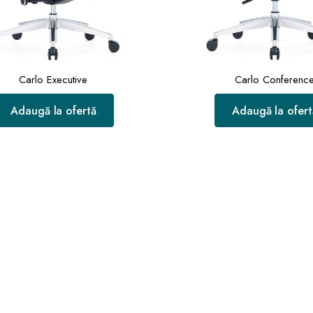
Carlo Executive
Carlo Conferenc
Adaugă la ofertă
Adaugă la ofert