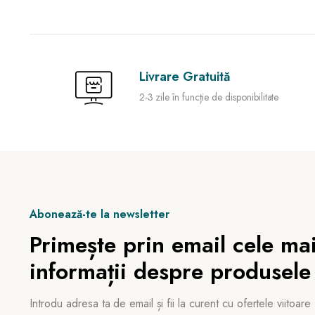
Livrare Gratuită
2-3 zile în funcție de disponibilitate
Abonează-te la newsletter
Primește prin email cele mai
informații despre produsele
Introdu adresa ta de email și fii la curent cu ofertele viitoare