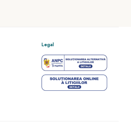
Legal