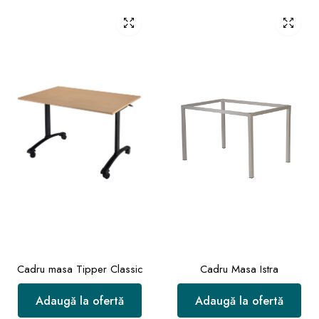
Cadru masa Tipper Classic
Cadru Masa Istra
Adaugă la ofertă
Adaugă la ofertă