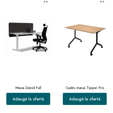
Masa David Full
Cadru masa Tipper Pro
Adaugă la ofertă
Adaugă la ofertă