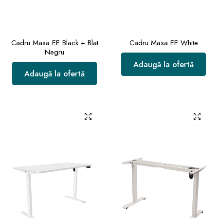
Cadru Masa EE Black + Blat
Cadru Masa EE White
Negru
Adaugă la ofertă
Adaugă la ofertă