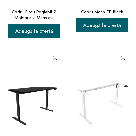
Cadru Birou Reglabil 2
Cadru Masa EE Black
Motoare + Memorie
Adaugă la ofertă
Adaugă la ofertă