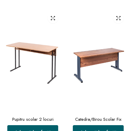
Pupitru scolar 2 locuri
Catedra/Birou Scolar Fix