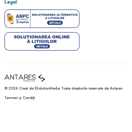
Legal
© 2026 Creat de ESolutionMedia Toate drepturile rezervate de Antares.
Termeni și Condiții