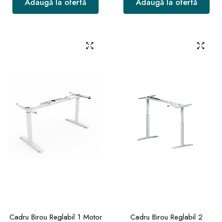
Adaugă la ofertă
Adaugă la ofertă
Cadru Birou Reglabil 1 Motor
Cadru Birou Reglabil 2