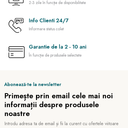
2-3 zile în funcție de disponibilitate
Info Clienti 24/7
Informare status colet
Garantie de la 2 - 10 ani
În funcție de produsele selectate
Abonează-te la newsletter
Primește prin email cele mai noi
informații despre produsele
noastre
Introdu adresa ta de email și fii la curent cu ofertele viitoare