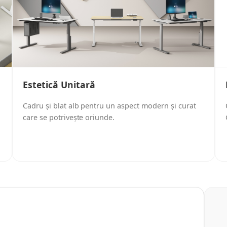
Estetică Unitară
Cadru și blat alb pentru un aspect modern și curat
care se potrivește oriunde.