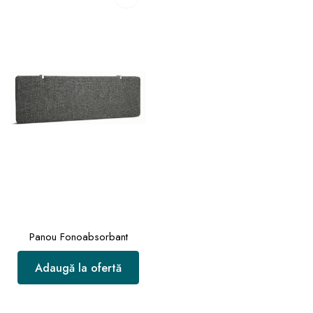
Panou Fonoabsorbant
Adaugă la ofertă