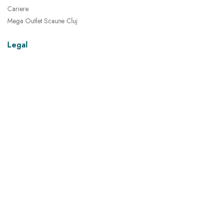
Cariere
Mega Outlet Scaune Cluj
Legal