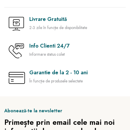
Livrare Gratuită
2-3 zile în funcție de disponibilitate
Info Clienti 24/7
Informare status colet
Garantie de la 2 - 10 ani
În funcție de produsele selectate
Abonează-te la newsletter
Primește prin email cele mai noi