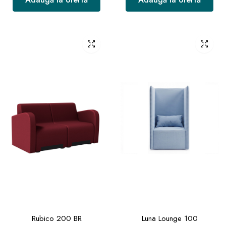
Rubico 200 BR
Luna Lounge 100