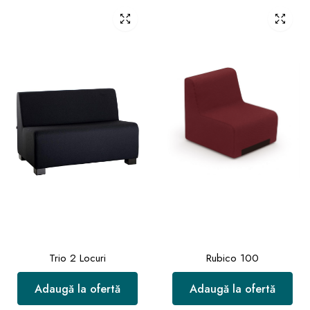
Trio 2 Locuri
Rubico 100
Adaugă la ofertă
Adaugă la ofertă