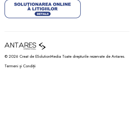
© 2026 Creat de ESolutionMedia Toate drepturile rezervate de Antares.
Termeni și Condiții