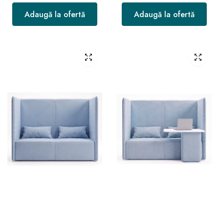
Adaugă la ofertă
Adaugă la ofertă