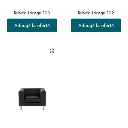
Rubico Lounge 100
Rubico Lounge 102
Adaugă la ofertă
Adaugă la ofertă