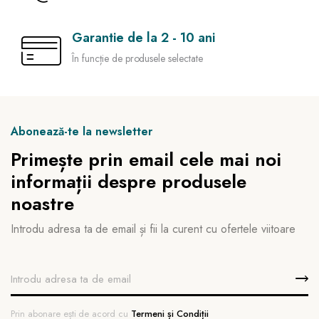
Garantie de la 2 - 10 ani
În funcție de produsele selectate
Abonează-te la newsletter
Primește prin email cele mai noi
informații despre produsele
noastre
Introdu adresa ta de email și fii la curent cu ofertele viitoare
Prin abonare ești de acord cu
Termeni și Condiții