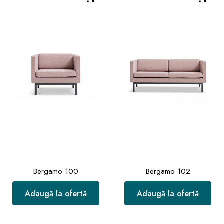
Bergamo 100
Bergamo 102
Adaugă la ofertă
Adaugă la ofertă