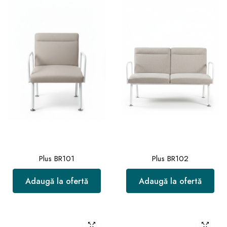
Plus BR101
Plus BR102
Adaugă la ofertă
Adaugă la ofertă