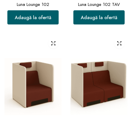
Luna Lounge 102
Luna Lounge 102 TAV
Adaugă la ofertă
Adaugă la ofertă