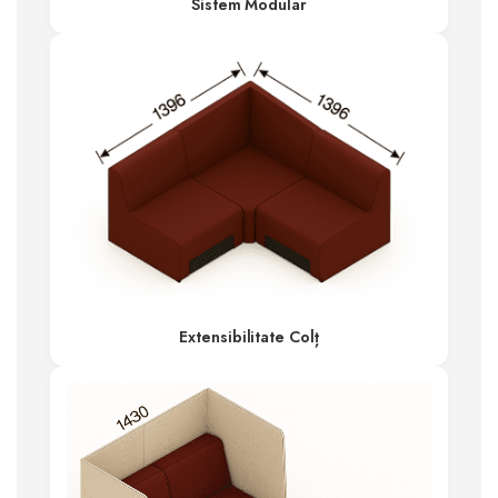
Sistem Modular
Extensibilitate Colț