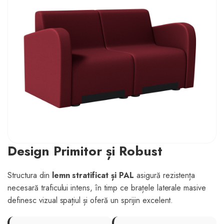
Design Primitor și Robust
Structura din
lemn stratificat și PAL
asigură rezistența
necesară traficului intens, în timp ce brațele laterale masive
definesc vizual spațiul și oferă un sprijin excelent.