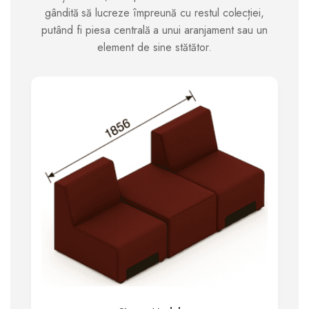
gândită să lucreze împreună cu restul colecției,
putând fi piesa centrală a unui aranjament sau un
element de sine stătător.