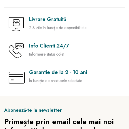
Livrare Gratuită
2-3 zile în funcție de disponibilitate
Info Clienti 24/7
Informare status colet
Garantie de la 2 - 10 ani
În funcție de produsele selectate
Abonează-te la newsletter
Primește prin email cele mai noi