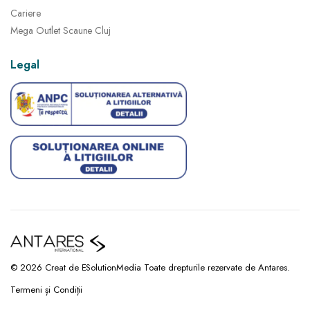
Cariere
Mega Outlet Scaune Cluj
Legal
© 2026 Creat de ESolutionMedia Toate drepturile rezervate de Antares.
Termeni și Condiții