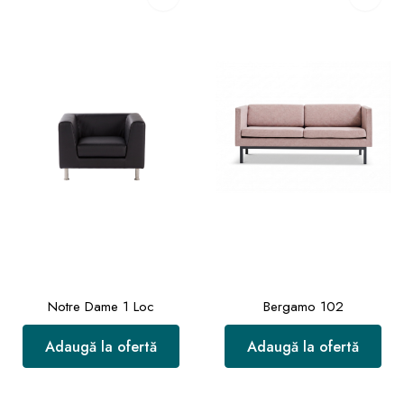
Notre Dame 1 Loc
Bergamo 102
Adaugă la ofertă
Adaugă la ofertă