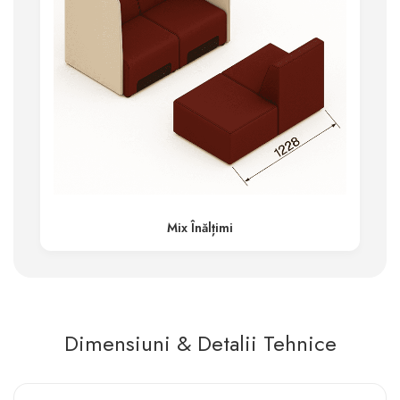
Mix Înălțimi
Dimensiuni & Detalii Tehnice