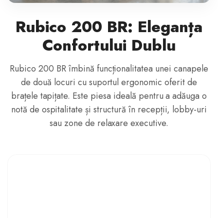
Rubico 200 BR: Eleganța
Confortului Dublu
Rubico 200 BR îmbină funcționalitatea unei canapele
de două locuri cu suportul ergonomic oferit de
brațele tapițate. Este piesa ideală pentru a adăuga o
notă de ospitalitate și structură în recepții, lobby-uri
sau zone de relaxare executive.