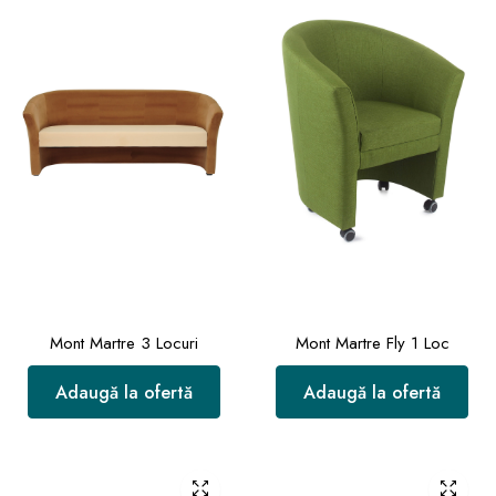
Mont Martre 3 Locuri
Mont Martre Fly 1 Loc
Adaugă la ofertă
Adaugă la ofertă