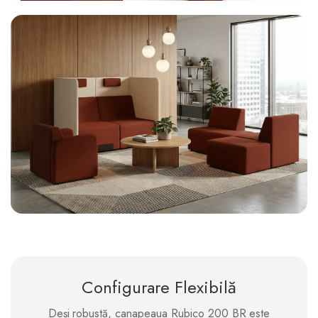
Configurare Flexibilă
Deși robustă, canapeaua Rubico 200 BR este