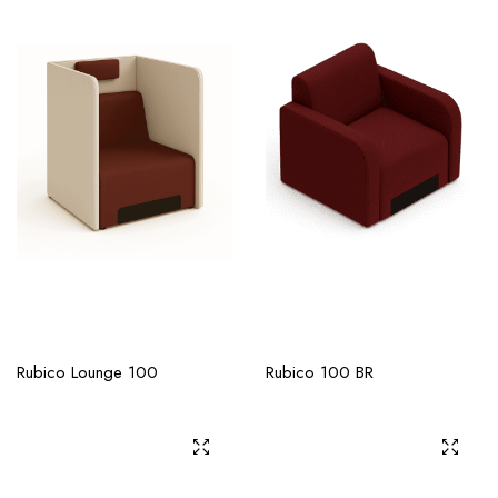
Rubico Lounge 100
Rubico 100 BR