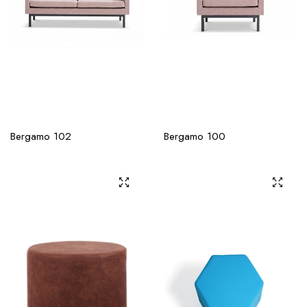
Bergamo 102
Bergamo 100