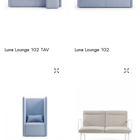
Luna Lounge 102 TAV
Luna Lounge 102