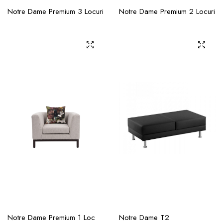
Notre Dame Premium 3 Locuri
Notre Dame Premium 2 Locuri
Notre Dame Premium 1 Loc
Notre Dame T2