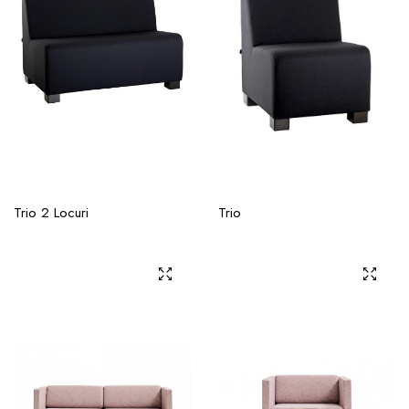
Trio 2 Locuri
Trio