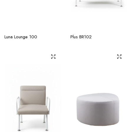
Luna Lounge 100
Plus BR102