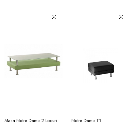
Masa Notre Dame 2 Locuri
Notre Dame T1