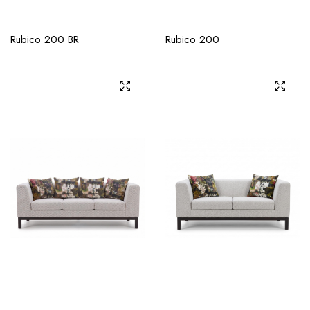
Rubico 200 BR
Rubico 200