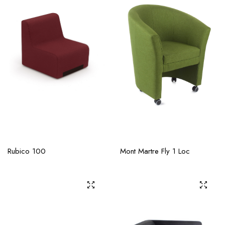
Rubico 100
Mont Martre Fly 1 Loc