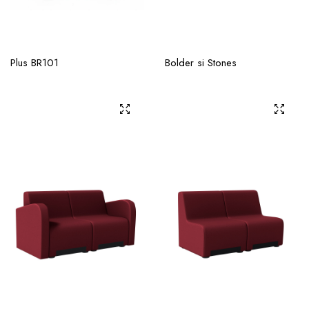
Plus BR101
Bolder si Stones