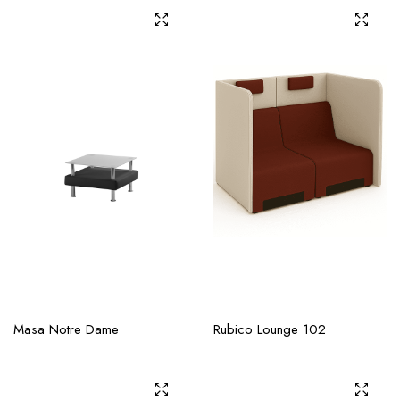
Masa Notre Dame
Rubico Lounge 102