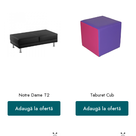
Notre Dame T2
Taburet Cub
Adaugă la ofertă
Adaugă la ofertă