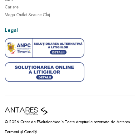
Cariere
Mega Outlet Scaune Cluj
Legal
© 2026 Creat de ESolutionMedia Toate drepturile rezervate de Antares.
Termeni și Condiții