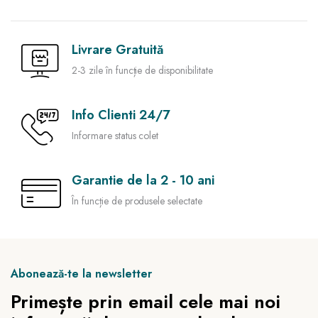
Livrare Gratuită
2-3 zile în funcție de disponibilitate
Info Clienti 24/7
Informare status colet
Garantie de la 2 - 10 ani
În funcție de produsele selectate
Abonează-te la newsletter
Primește prin email cele mai noi