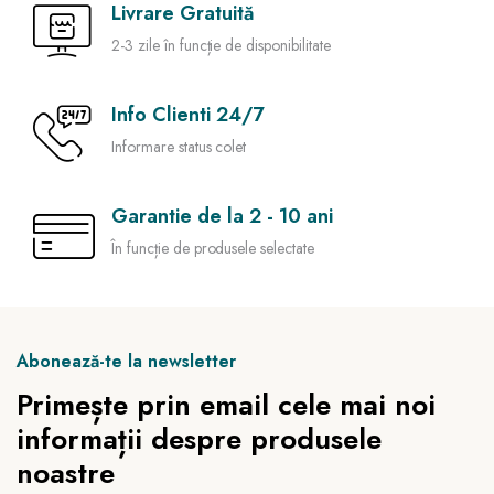
Livrare Gratuită
2-3 zile în funcție de disponibilitate
Info Clienti 24/7
Informare status colet
Garantie de la 2 - 10 ani
În funcție de produsele selectate
Abonează-te la newsletter
Primește prin email cele mai noi
informații despre produsele
noastre