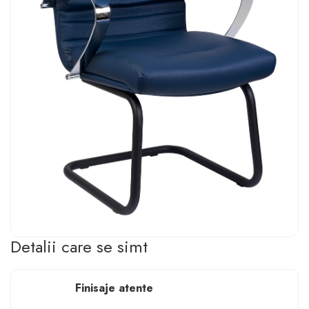
Detalii care se simt
Finisaje atente