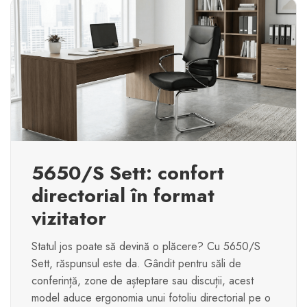
5650/S Sett: confort
directorial în format
vizitator
Statul jos poate să devină o plăcere? Cu 5650/S
Sett, răspunsul este da. Gândit pentru săli de
conferință, zone de așteptare sau discuții, acest
model aduce ergonomia unui fotoliu directorial pe o