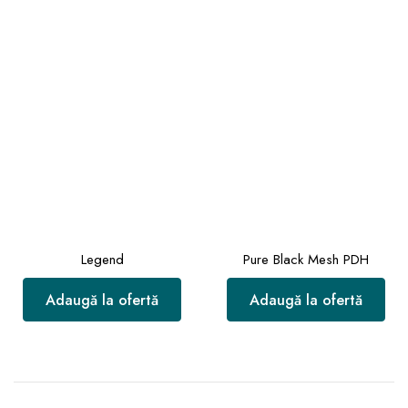
Legend
Pure Black Mesh PDH
Adaugă la ofertă
Adaugă la ofertă