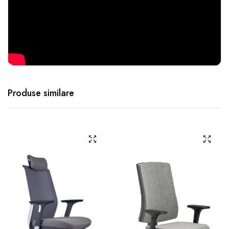
Produse similare