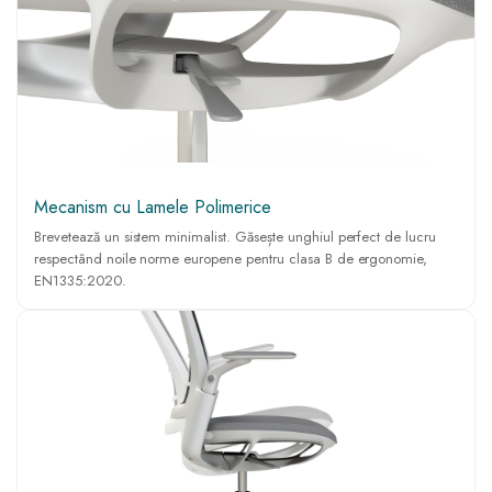
Mecanism cu Lamele Polimerice
Brevetează un sistem minimalist. Găsește unghiul perfect de lucru
respectând noile norme europene pentru clasa B de ergonomie,
EN1335:2020.