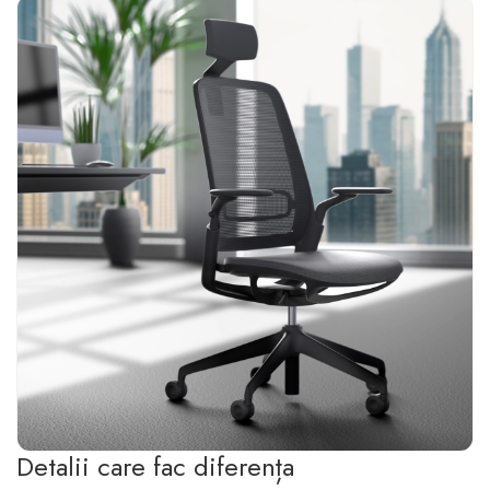
Detalii care fac diferența