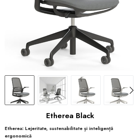
Etherea Black
Etherea: Lejeritate, sustenabilitate și inteligență
ergonomică