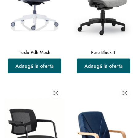
Tesla Pdh Mesh
Pure Black T
Adaugă la ofertă
Adaugă la ofertă