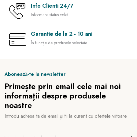
Info Clienti 24/7
Informare status colet
Garantie de la 2 - 10 ani
În funcție de produsele selectate
Abonează-te la newsletter
Primește prin email cele mai noi
informații despre produsele
noastre
Introdu adresa ta de email și fii la curent cu ofertele viitoare