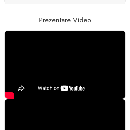
Prezentare Video