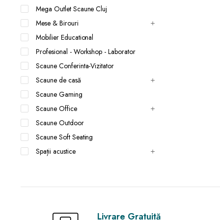
Mega Outlet Scaune Cluj
Mese & Birouri
Mobilier Educational
Profesional - Workshop - Laborator
Scaune Conferinta-Vizitator
Scaune de casă
Scaune Gaming
Scaune Office
Scaune Outdoor
Scaune Soft Seating
Spații acustice
Livrare Gratuită