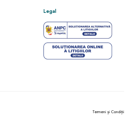
Legal
Termeni și Condiții