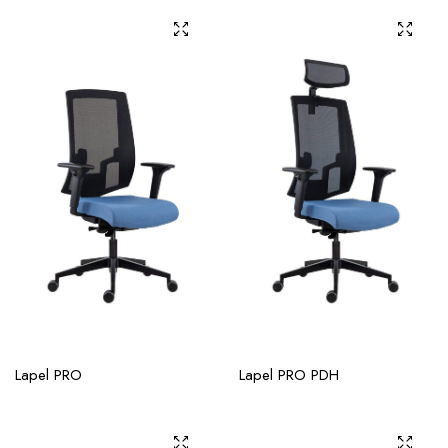
Lapel PRO
Lapel PRO PDH