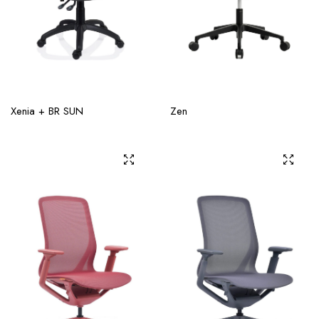
Xenia + BR SUN
Zen