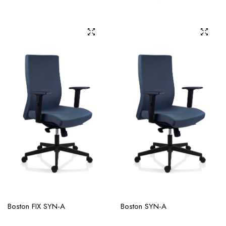
Boston FIX SYN-A
Boston SYN-A