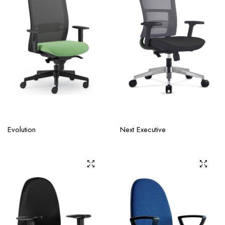
Evolution
Next Executive