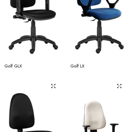
Golf GLX
Golf LX