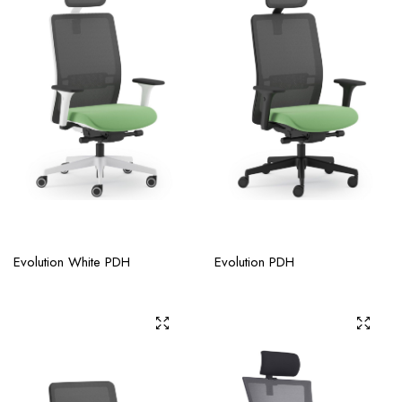
Evolution White PDH
Evolution PDH