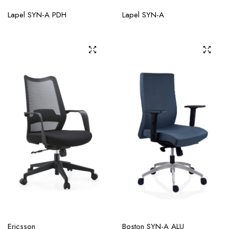
Lapel SYN-A PDH
Lapel SYN-A
Ericsson
Boston SYN-A ALU