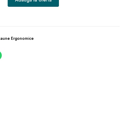
caune Ergonomice