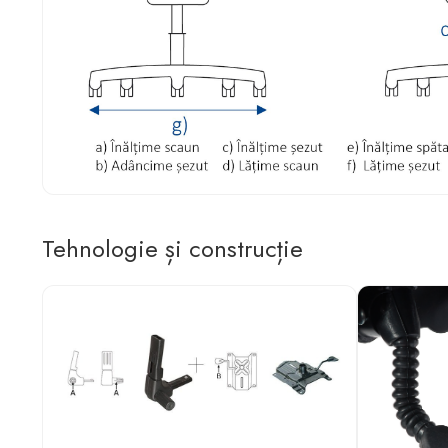
Tehnologie și construcție