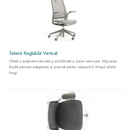
Tetieră Reglabilă Vertical
Oferă o susținere naturală și echilibrată a zonei cervicale. Mișcarea
fluidă permite adaptarea ei precisă pentru relaxare în timpul zilelor
lungi.