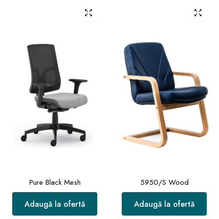
Pure Black Mesh
5950/S Wood
Adaugă la ofertă
Adaugă la ofertă