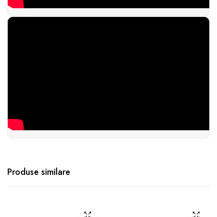
Produse similare