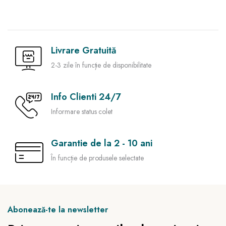
Livrare Gratuită
2-3 zile în funcție de disponibilitate
Info Clienti 24/7
Informare status colet
Garantie de la 2 - 10 ani
În funcție de produsele selectate
Abonează-te la newsletter