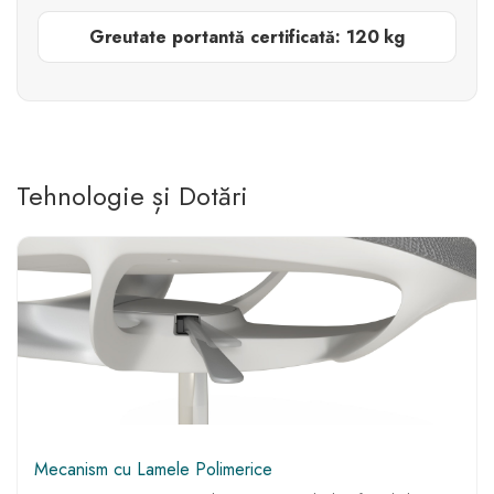
Greutate portantă certificată: 120 kg
Tehnologie și Dotări
Mecanism cu Lamele Polimerice