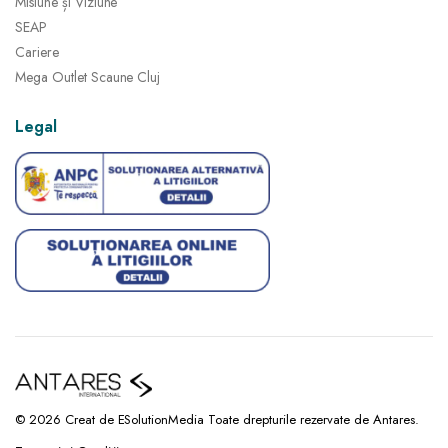
Misiune și Viziune
SEAP
Cariere
Mega Outlet Scaune Cluj
Legal
© 2026 Creat de ESolutionMedia Toate drepturile rezervate de Antares.