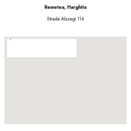
Remetea, Harghita
Strada Alszegi 114