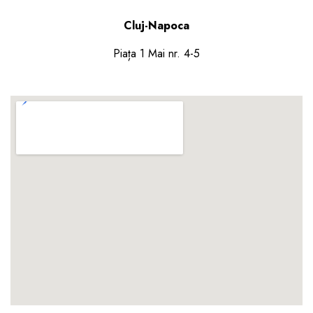
Cluj-Napoca
Piața 1 Mai nr. 4-5