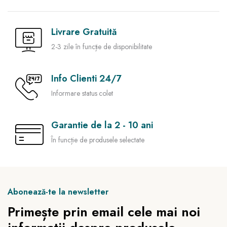
Livrare Gratuită
2-3 zile în funcție de disponibilitate
Info Clienti 24/7
Informare status colet
Garantie de la 2 - 10 ani
În funcție de produsele selectate
Abonează-te la newsletter
Primește prin email cele mai noi