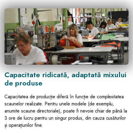
Capacitate ridicată, adaptată mixului
de produse
Capacitatea de producție diferă în funcție de complexitatea
scaunelor realizate. Pentru unele modele (de exemplu,
anumite scaune directoriale), poate fi nevoie chiar de până la
3 ore de lucru pentru un singur produs, din cauza cusăturilor
și operațiunilor fine.