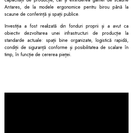
Antares, de la modele ergonomice pentru birou până la
scaune de conferință și spații publice.
Investiția a fost realizată din fonduri proprii și a avut ca
obiectiv dezvoltarea unei infrastructuri de producție la
standarde actuale: spații bine organizate, logistică rapidă,
condiții de siguranță conforme și posibilitatea de scalare în
timp, în funcție de cererea pieței.