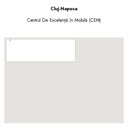
Cluj-Napoca
Centrul De Excelență în Mobilă (CEM)