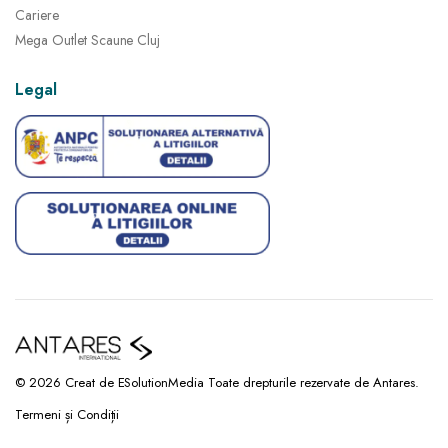
Cariere
Mega Outlet Scaune Cluj
Legal
© 2026 Creat de ESolutionMedia Toate drepturile rezervate de Antares.
Termeni și Condiții