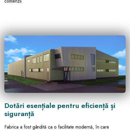
comenzii.
Dotări esențiale pentru eficiență și
siguranță
Fabrica a fost gândită ca o facilitate modernă, în care