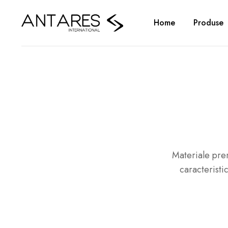
Home
Produse
Materiale prem
caracteristi