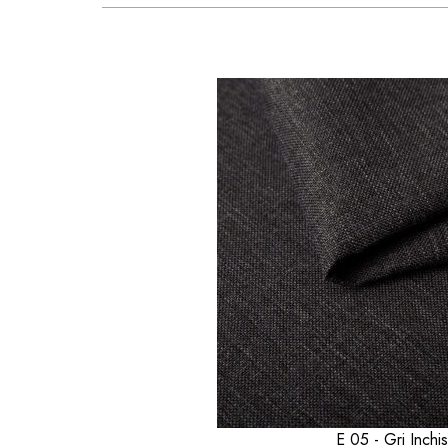
E 09 - Bordo