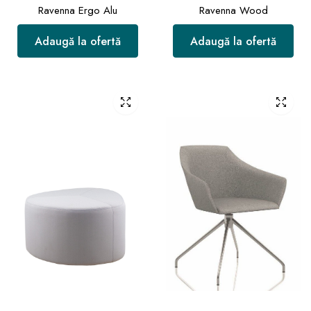
Ravenna Ergo Alu
Ravenna Wood
Adaugă la ofertă
Adaugă la ofertă