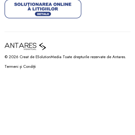
© 2026 Creat de ESolutionMedia Toate drepturile rezervate de Antares.
Termeni și Condiții