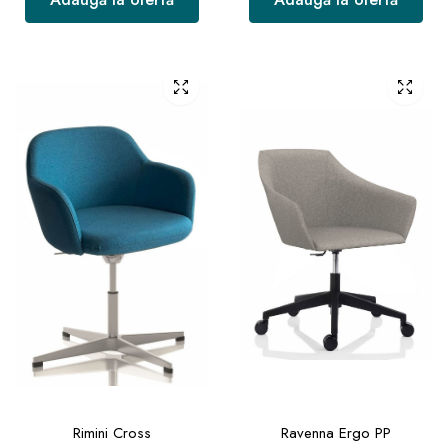
Rimini Cross
Ravenna Ergo PP