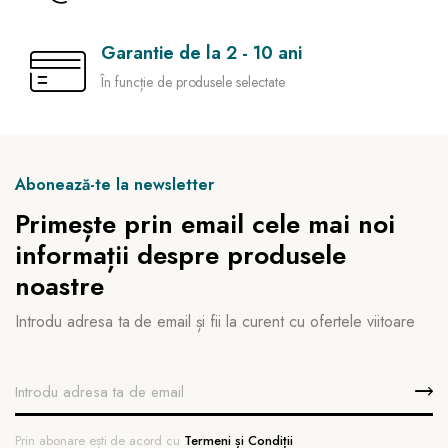
Garantie de la 2 - 10 ani
În funcție de produsele selectate
Abonează-te la newsletter
Primește prin email cele mai noi
informații despre produsele
noastre
Introdu adresa ta de email și fii la curent cu ofertele viitoare
Prin abonare ești de acord cu
Termeni și Condiții