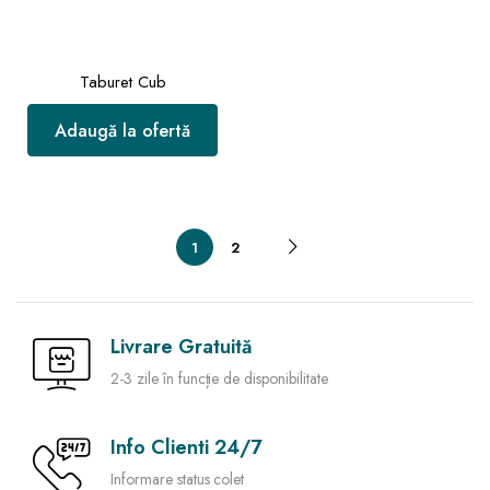
Taburet Cub
Adaugă la ofertă
1
2
Livrare Gratuită
2-3 zile în funcție de disponibilitate
Info Clienti 24/7
Informare status colet