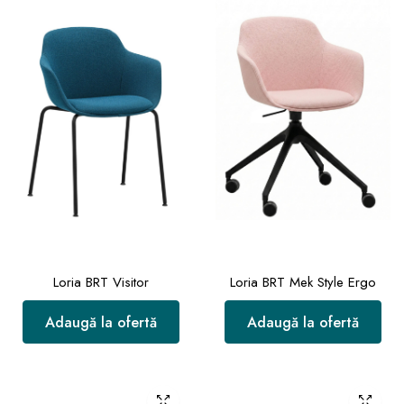
Loria BRT Visitor
Loria BRT Mek Style Ergo
Adaugă la ofertă
Adaugă la ofertă