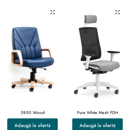
5950 Wood
Pure White Mesh PDH
Adaugă la ofertă
Adaugă la ofertă