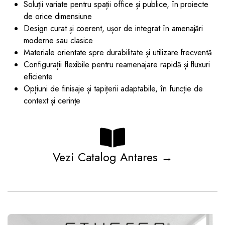
Soluții variate pentru spații office și publice, în proiecte
de orice dimensiune
Design curat și coerent, ușor de integrat în amenajări
moderne sau clasice
Materiale orientate spre durabilitate și utilizare frecventă
Configurații flexibile pentru reamenajare rapidă și fluxuri
eficiente
Opțiuni de finisaje și tapițerii adaptabile, în funcție de
context și cerințe
Vezi Catalog Antares →