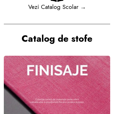
Vezi Catalog Scolar →
Catalog de stofe