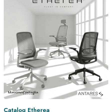
Catalog Etherea