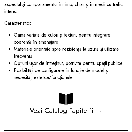
aspectul și comportamentul în timp, chiar și în medii cu trafic
intens.
Caracteristici:
Gamă variată de culori și texturi, pentru integrare
coerentă în amenajare
Materiale orientate spre rezistență la uzură și utilizare
frecventă
Opțiuni ușor de întreținut, potrivite pentru spații publice
Posibilități de configurare în funcție de model și
necesități estetice/funcționale
Vezi Catalog Tapiterii →