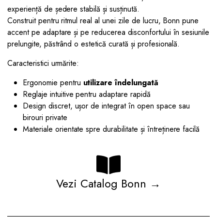
experiență de ședere stabilă și susținută.
Construit pentru ritmul real al unei zile de lucru, Bonn pune
accent pe adaptare și pe reducerea disconfortului în sesiunile
prelungite, păstrând o estetică curată și profesională.
Caracteristici urmărite:
Ergonomie pentru
utilizare îndelungată
Reglaje intuitive pentru adaptare rapidă
Design discret, ușor de integrat în open space sau
birouri private
Materiale orientate spre durabilitate și întreținere facilă
Vezi Catalog Bonn →