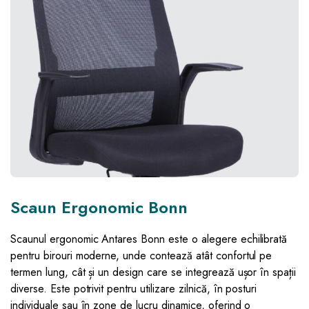
Scaun Ergonomic Bonn
Scaunul ergonomic Antares Bonn este o alegere echilibrată
pentru birouri moderne, unde contează atât confortul pe
termen lung, cât și un design care se integrează ușor în spații
diverse. Este potrivit pentru utilizare zilnică, în posturi
individuale sau în zone de lucru dinamice, oferind o