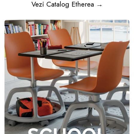
Vezi Catalog Etherea →