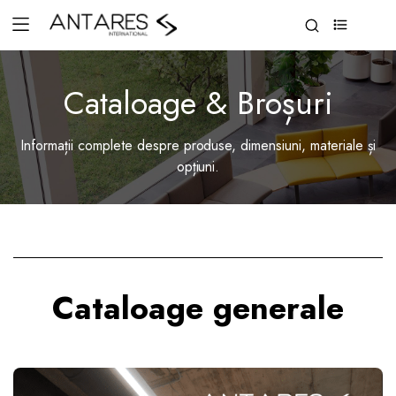
0
Cataloage & Broșuri
Informații complete despre produse, dimensiuni, materiale și
opțiuni.
Cataloage generale