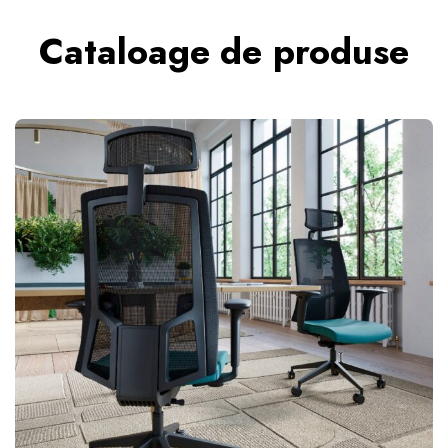
Cataloage de produse