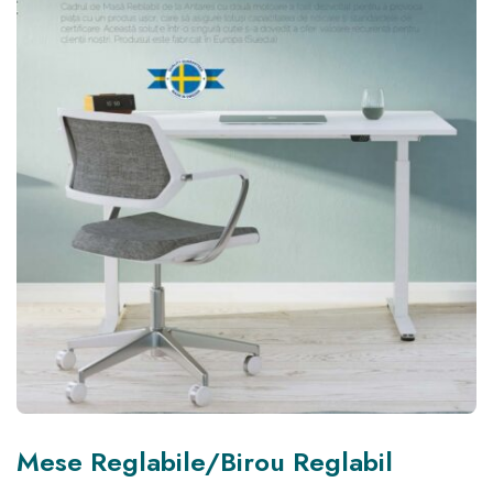
Mese Reglabile/Birou Reglabil