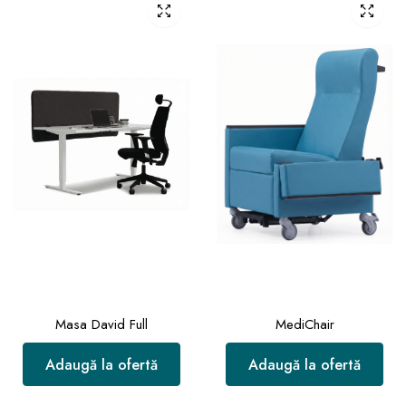
Masa David Full
MediChair
Adaugă la ofertă
Adaugă la ofertă