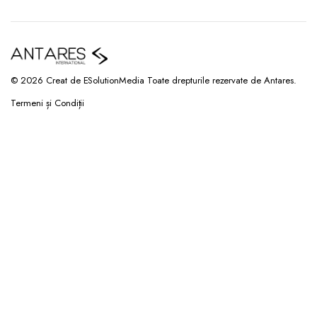
© 2026 Creat de ESolutionMedia Toate drepturile rezervate de Antares.
Termeni și Condiții