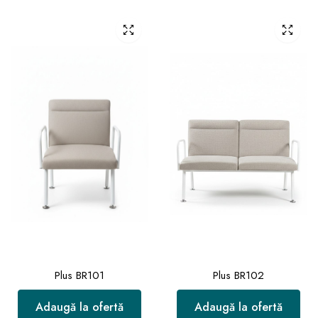
Plus BR101
Plus BR102
Adaugă la ofertă
Adaugă la ofertă