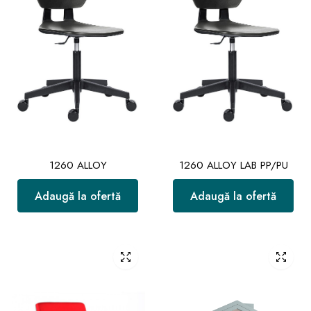
1260 ALLOY
1260 ALLOY LAB PP/PU
Adaugă la ofertă
Adaugă la ofertă