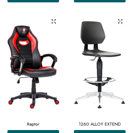
Raptor
1260 ALLOY EXTEND