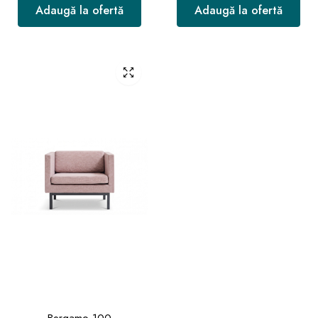
Adaugă la ofertă
Adaugă la ofertă