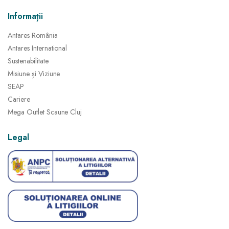
Informații
Antares România
Antares International
Sustenabilitate
Misiune și Viziune
SEAP
Cariere
Mega Outlet Scaune Cluj
Legal