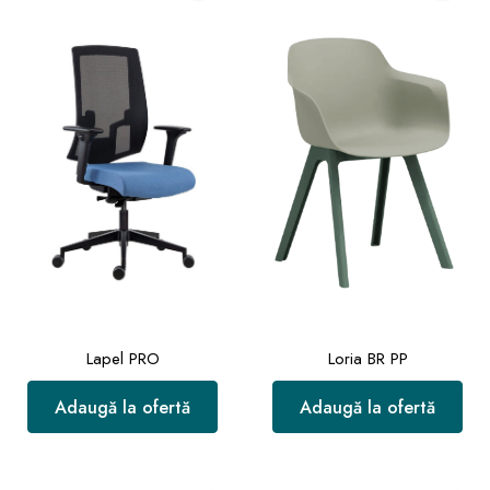
Lapel PRO
Loria BR PP
Adaugă la ofertă
Adaugă la ofertă