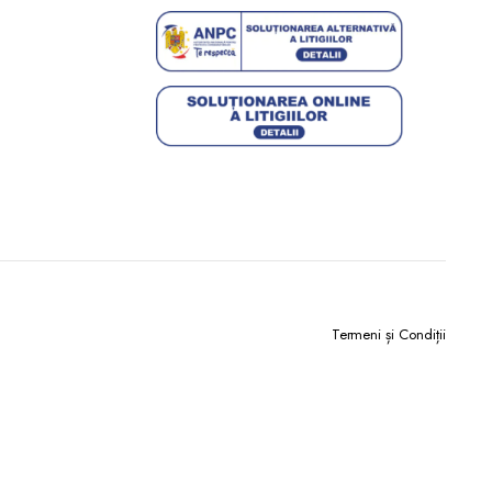
Termeni și Condiții