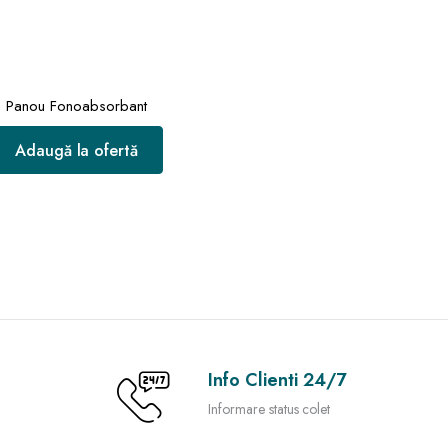
Panou Fonoabsorbant
Adaugă la ofertă
Info Clienti 24/7
Informare status colet