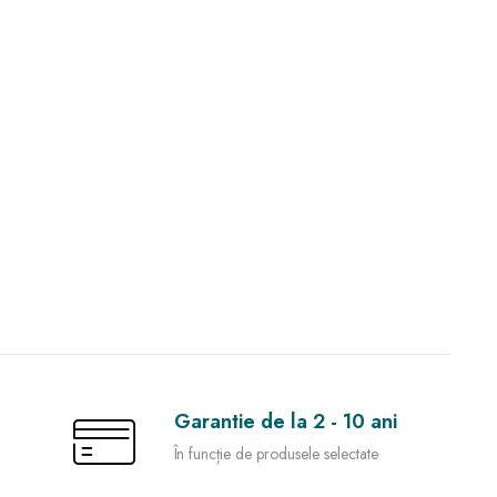
Garantie de la 2 - 10 ani
În funcție de produsele selectate