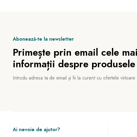
Abonează-te la newsletter
Primește prin email cele mai
informații despre produsele
Introdu adresa ta de email și fii la curent cu ofertele viitoare
Ai nevoie de ajutor?