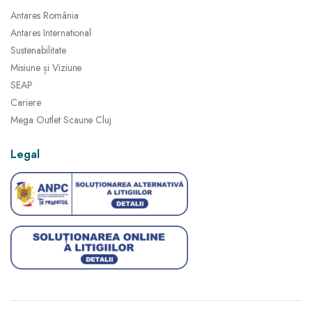
Antares România
Antares International
Sustenabilitate
Misiune și Viziune
SEAP
Cariere
Mega Outlet Scaune Cluj
Legal