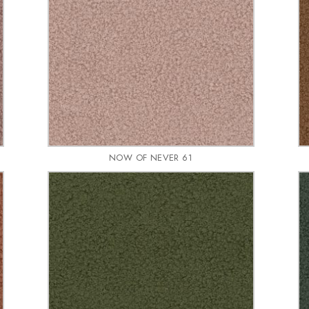
NOW OF NEVER 61