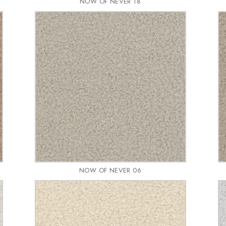
NOW OF NEVER 18
NOW OF NEVER 06