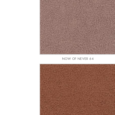
NOW OF NEVER 64