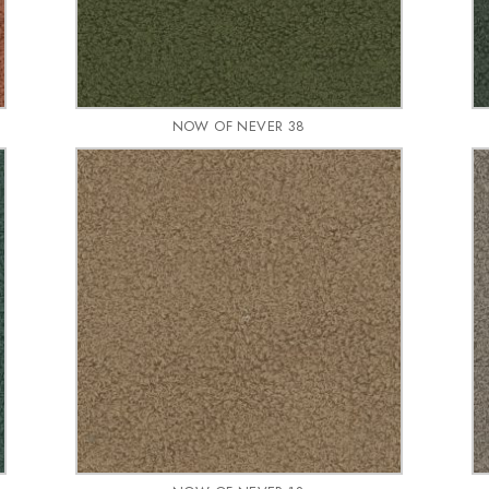
NOW OF NEVER 38