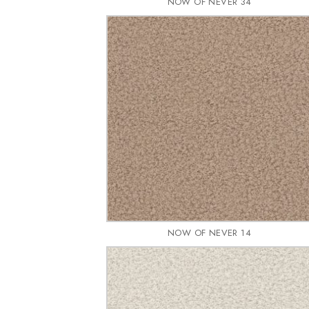
NOW OF NEVER 34
NOW OF NEVER 14