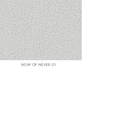
NOW OF NEVER 01