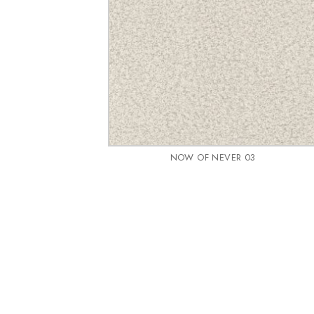
NOW OF NEVER 03