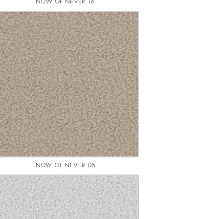
NOW OF NEVER 16
NOW OF NEVER 05