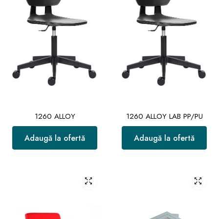
1260 ALLOY
1260 ALLOY LAB PP/PU
Adaugă la ofertă
Adaugă la ofertă