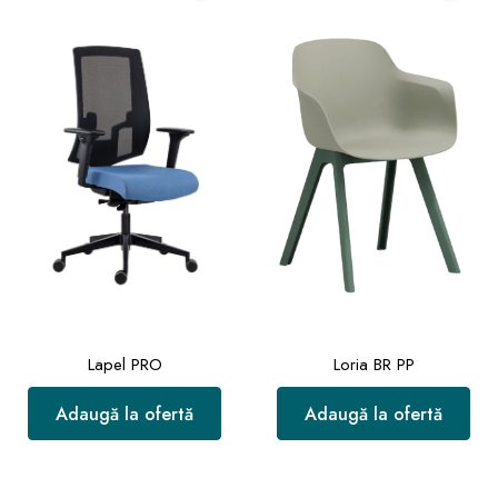
Lapel PRO
Loria BR PP
Adaugă la ofertă
Adaugă la ofertă