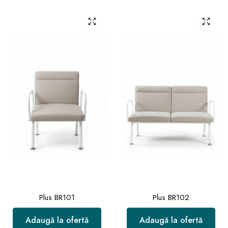
Plus BR101
Plus BR102
Adaugă la ofertă
Adaugă la ofertă