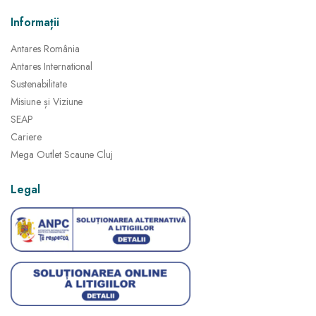
Informații
Antares România
Antares International
Sustenabilitate
Misiune și Viziune
SEAP
Cariere
Mega Outlet Scaune Cluj
Legal