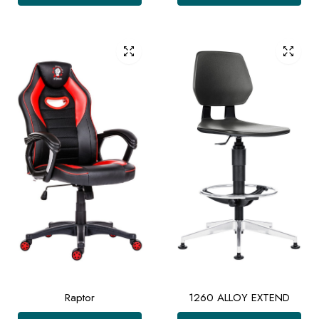
Raptor
1260 ALLOY EXTEND