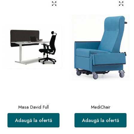
Masa David Full
MediChair
Adaugă la ofertă
Adaugă la ofertă