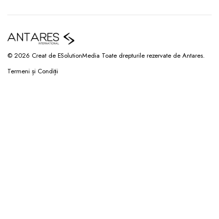
© 2026 Creat de ESolutionMedia Toate drepturile rezervate de Antares.
Termeni și Condiții