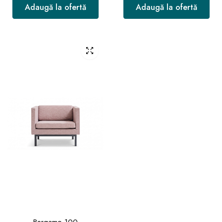
Adaugă la ofertă
Adaugă la ofertă