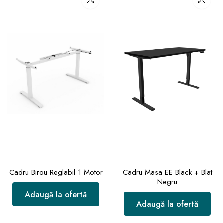
Cadru Birou Reglabil 1 Motor
Cadru Masa EE Black + Blat
Negru
Adaugă la ofertă
Adaugă la ofertă