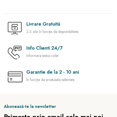
Livrare Gratuită
2-3 zile în funcție de disponibilitate
Info Clienti 24/7
Informare status colet
Garantie de la 2 - 10 ani
În funcție de produsele selectate
Abonează-te la newsletter
Primește prin email cele mai noi