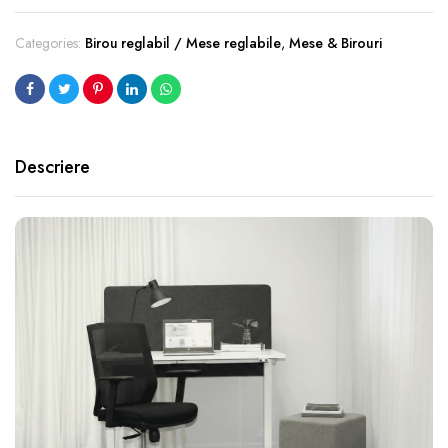
Categories:
Birou reglabil / Mese reglabile
,
Mese & Birouri
Descriere