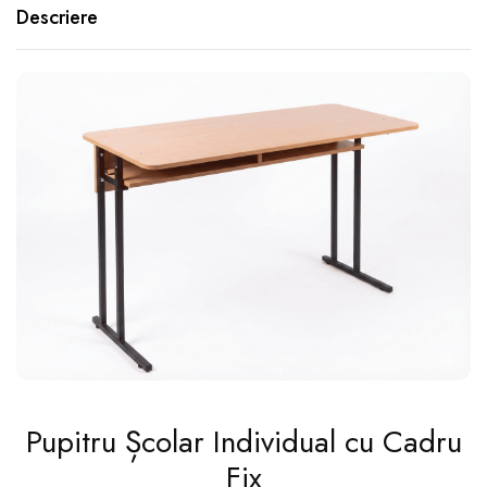
Descriere
Pupitru Școlar Individual cu Cadru
Fix