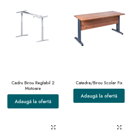
Cadru Birou Reglabil 2
Catedra/Birou Scolar Fix
Motoare
Adaugă la ofertă
Adaugă la ofertă