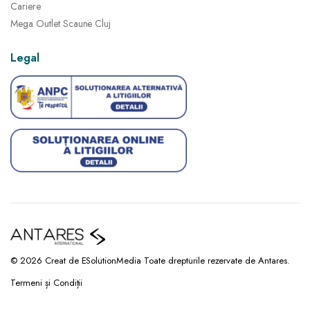
Cariere
Mega Outlet Scaune Cluj
Legal
© 2026 Creat de ESolutionMedia Toate drepturile rezervate de Antares.
Termeni și Condiții