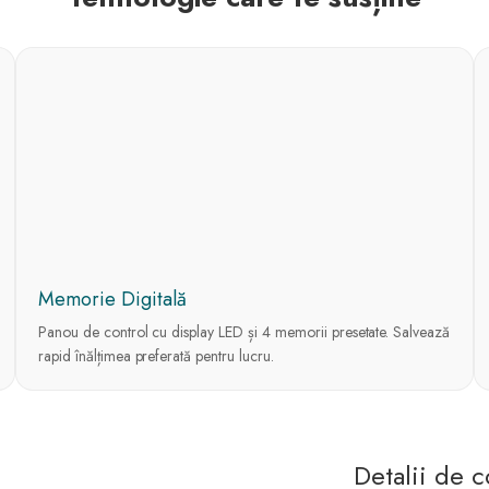
Memorie Digitală
Panou de control cu display LED și 4 memorii presetate. Salvează
rapid înălțimea preferată pentru lucru.
Detalii de c