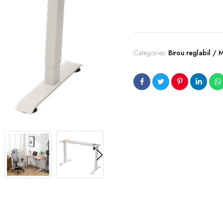
Categories:
Birou reglabil / 