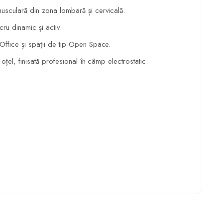
n oțel, finisată profesional în câmp electrostatic.