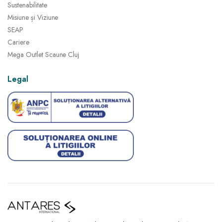
Sustenabilitate
Misiune și Viziune
SEAP
Cariere
Mega Outlet Scaune Cluj
Legal