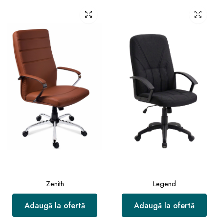
Zenith
Legend
Adaugă la ofertă
Adaugă la ofertă