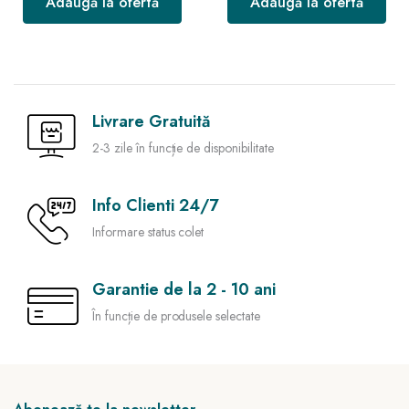
Adaugă la ofertă
Adaugă la ofertă
Livrare Gratuită
2-3 zile în funcție de disponibilitate
Info Clienti 24/7
Informare status colet
Garantie de la 2 - 10 ani
În funcție de produsele selectate