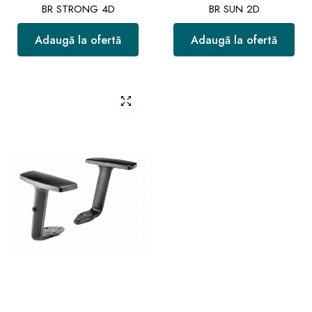
BR STRONG 4D
BR SUN 2D
Adaugă la ofertă
Adaugă la ofertă