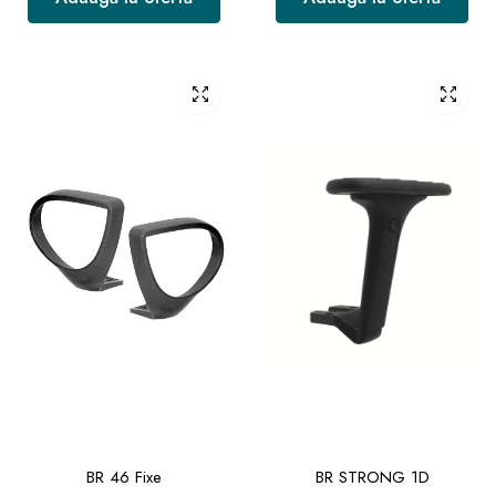
BR 46 Fixe
BR STRONG 1D