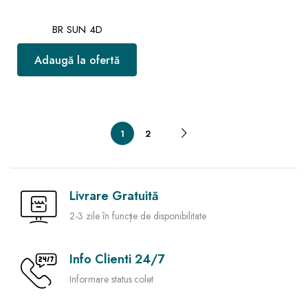
BR SUN 4D
Adaugă la ofertă
1
2
Livrare Gratuită
2-3 zile în funcție de disponibilitate
Info Clienti 24/7
Informare status colet