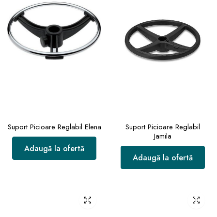
Suport Picioare Reglabil Elena
Suport Picioare Reglabil
Jamila
Adaugă la ofertă
Adaugă la ofertă