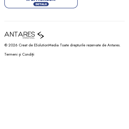
© 2026 Creat de ESolutionMedia Toate drepturile rezervate de Antares.
Termeni și Condiții