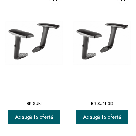
BR SUN
BR SUN 3D
Adaugă la ofertă
Adaugă la ofertă