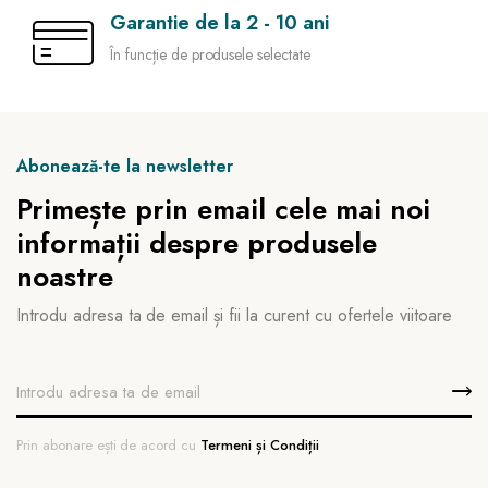
Garantie de la 2 - 10 ani
În funcție de produsele selectate
Abonează-te la newsletter
Primește prin email cele mai noi
informații despre produsele
noastre
Introdu adresa ta de email și fii la curent cu ofertele viitoare
Prin abonare ești de acord cu
Termeni și Condiții