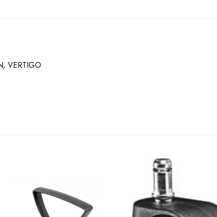
ON, VERTIGO