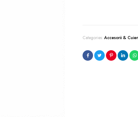
Categories:
Accesorii & Cuie