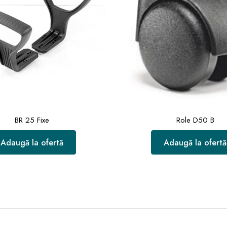
BR 25 Fixe
Role D50 B
Adaugă la ofertă
Adaugă la ofertă