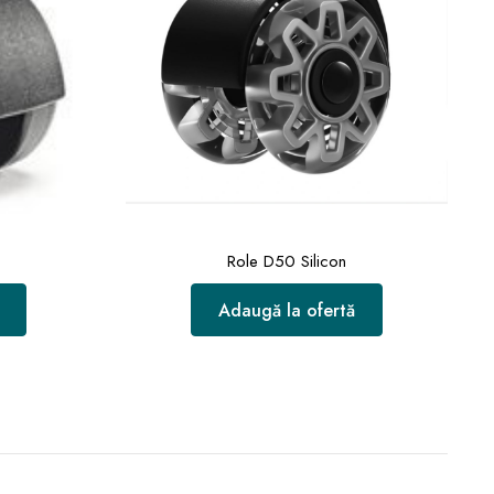
Role D50 Silicon
Adaugă la ofertă