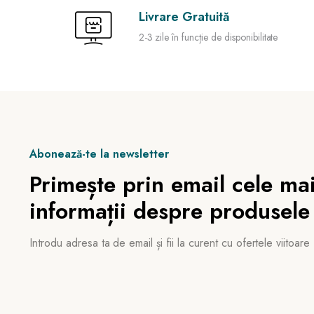
Livrare Gratuită
2-3 zile în funcție de disponibilitate
Abonează-te la newsletter
Primește prin email cele mai
informații despre produsele
Introdu adresa ta de email și fii la curent cu ofertele viitoare