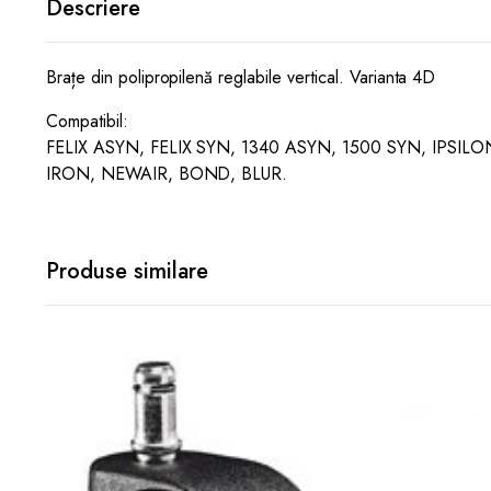
Descriere
Brațe din polipropilenă reglabile vertical. Varianta 4D
Compatibil:
FELIX ASYN, FELIX SYN, 1340 ASYN, 1500 SYN, IPSIL
IRON, NEWAIR, BOND, BLUR.
Produse similare