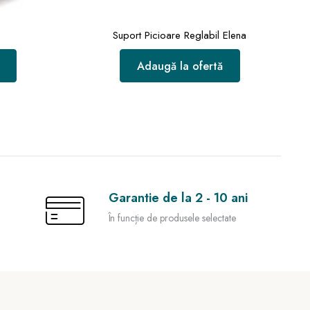
Suport Picioare Reglabil Elena
Adaugă la ofertă
Garantie de la 2 - 10 ani
În funcție de produsele selectate