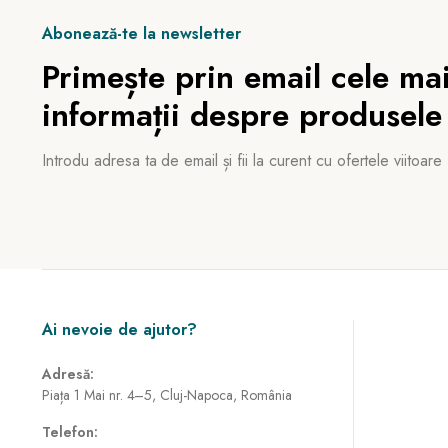
Abonează-te la newsletter
Primește prin email cele mai
informații despre produsele
Introdu adresa ta de email și fii la curent cu ofertele viitoare
Ai nevoie de ajutor?
Adresă:
Piața 1 Mai nr. 4–5, Cluj-Napoca, România
Telefon: