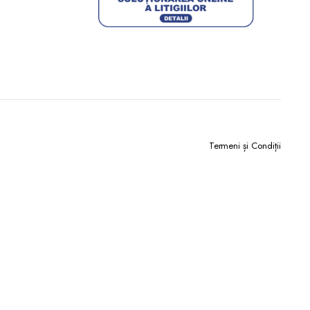
Termeni și Condiții