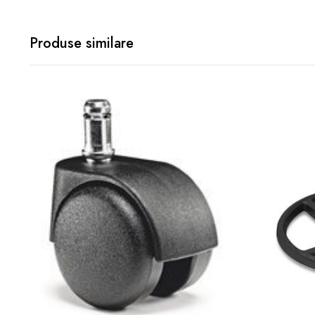
Produse similare