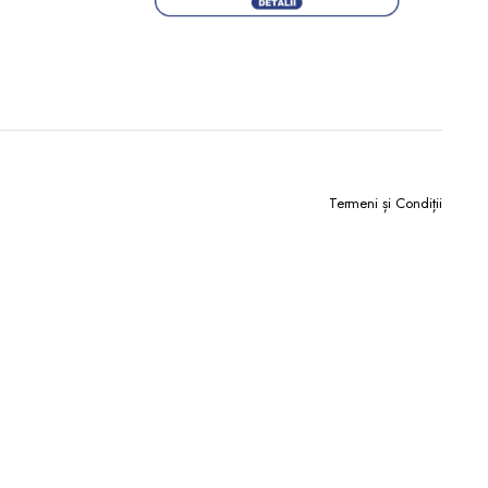
Termeni și Condiții