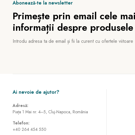
Abonează-te la newsletter
Primește prin email cele mai
informații despre produsele
Introdu adresa ta de email și fii la curent cu ofertele viitoare
Ai nevoie de ajutor?
Adresă:
Piața 1 Mai nr. 4–5, Cluj-Napoca, România
Telefon:
+40 264 454 550