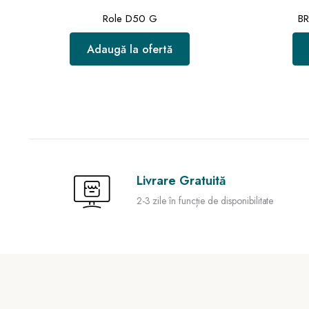
Role D50 G
BR
Adaugă la ofertă
Livrare Gratuită
2-3 zile în funcție de disponibilitate