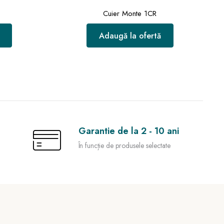
Cuier Monte 1CR
Adaugă la ofertă
Garantie de la 2 - 10 ani
În funcție de produsele selectate