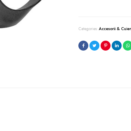
Categories:
Accesorii & Cuie