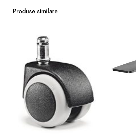
Produse similare