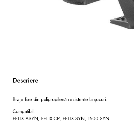
Descriere
Brațe fixe din polipropilenă rezistente la șocuri.
Compatibil:
FELIX ASYN, FELIX CP, FELIX SYN, 1500 SYN.