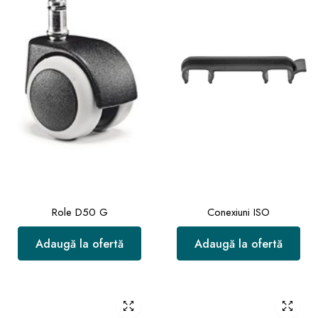
Role D50 G
Conexiuni ISO
Adaugă la ofertă
Adaugă la ofertă