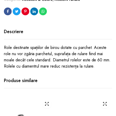
Descriere
Role destinate spațiilor de birou dotate cu parchet. Aceste
role nu vor zgâria parchetul, suprafața de rulare fiind mai
moale decât cele standard. Diametrul rolelor este de 60 mm.
Rolele cu diamentrul mare reduc rezistența la rulare.
Produse similare