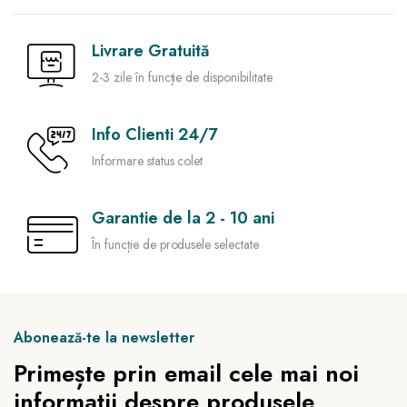
Livrare Gratuită
2-3 zile în funcție de disponibilitate
Info Clienti 24/7
Informare status colet
Garantie de la 2 - 10 ani
În funcție de produsele selectate
Abonează-te la newsletter
Primește prin email cele mai noi
informații despre produsele