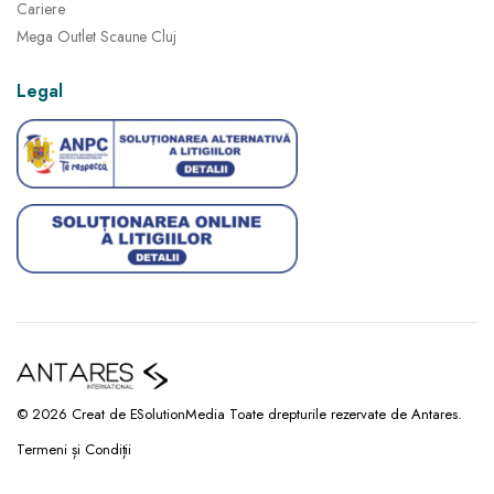
Cariere
Mega Outlet Scaune Cluj
Legal
© 2026 Creat de ESolutionMedia Toate drepturile rezervate de Antares.
Termeni și Condiții