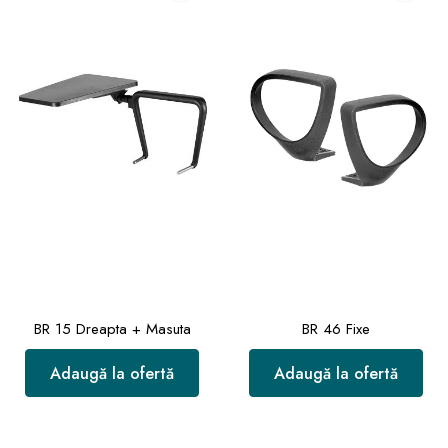
BR 15 Dreapta + Masuta
BR 46 Fixe
Adaugă la ofertă
Adaugă la ofertă