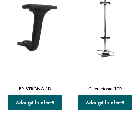
BR STRONG 1D
Cuier Monte 1CR
Adaugă la ofertă
Adaugă la ofertă