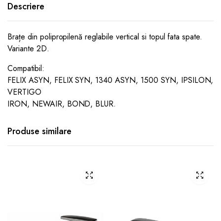
Descriere
Brațe din polipropilenă reglabile vertical si topul fata spate.
Variante 2D.
Compatibil:
FELIX ASYN, FELIX SYN, 1340 ASYN, 1500 SYN, IPSILON,
VERTIGO
IRON, NEWAIR, BOND, BLUR.
Produse similare