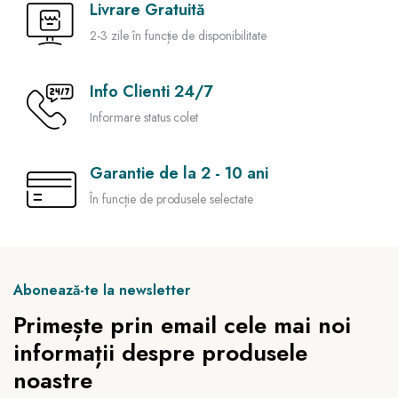
Livrare Gratuită
2-3 zile în funcție de disponibilitate
Info Clienti 24/7
Informare status colet
Garantie de la 2 - 10 ani
În funcție de produsele selectate
Abonează-te la newsletter
Primește prin email cele mai noi
informații despre produsele
noastre