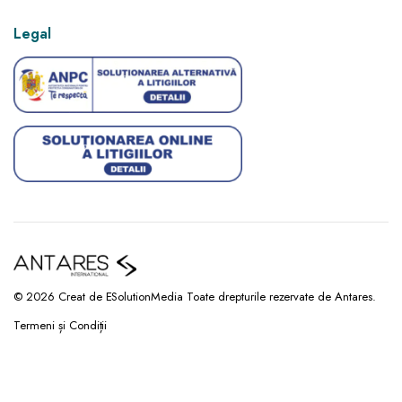
Legal
© 2026 Creat de ESolutionMedia Toate drepturile rezervate de Antares.
Termeni și Condiții