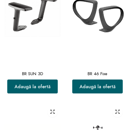
BR SUN 3D
BR 46 Fixe
Adaugă la ofertă
Adaugă la ofertă