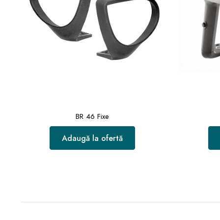
BR 46 Fixe
Adaugă la ofertă