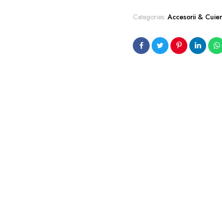
Categories:
Accesorii & Cuie