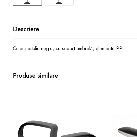
Descriere
Cuier metalic negru, cu suport umbrelă, elemente PP.
Produse similare