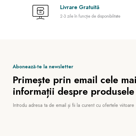
Livrare Gratuită
2-3 zile în funcție de disponibilitate
Abonează-te la newsletter
Primește prin email cele mai
informații despre produsele
Introdu adresa ta de email și fii la curent cu ofertele viitoare