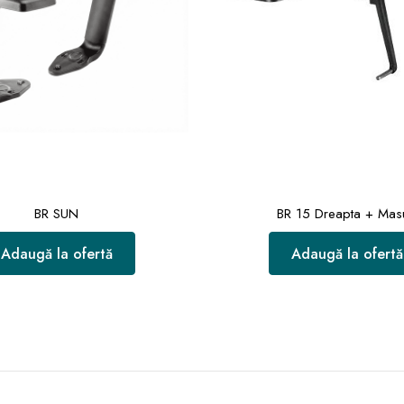
BR SUN
BR 15 Dreapta + Mas
Adaugă la ofertă
Adaugă la ofertă