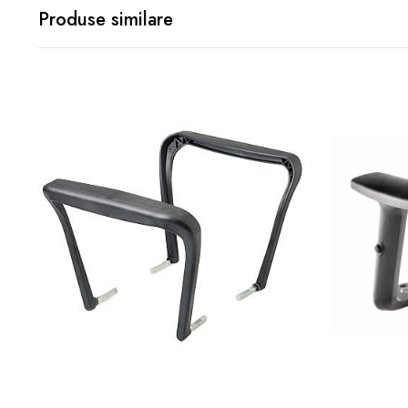
Produse similare