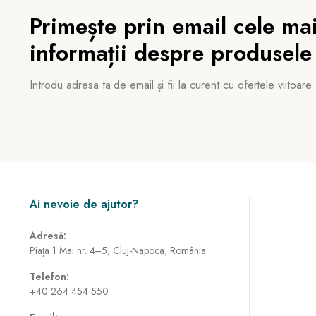
Primește prin email cele mai
informații despre produsele
Introdu adresa ta de email și fii la curent cu ofertele viitoare
Ai nevoie de ajutor?
Adresă:
Piața 1 Mai nr. 4–5, Cluj-Napoca, România
Telefon:
+40 264 454 550