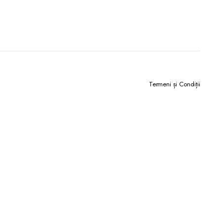
Termeni și Condiții