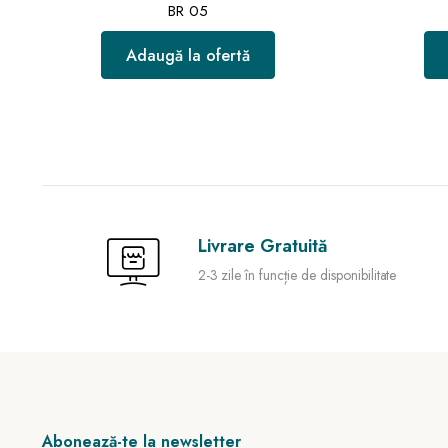
BR 05
Adaugă la ofertă
Livrare Gratuită
2-3 zile în funcție de disponibilitate
Abonează-te la newsletter