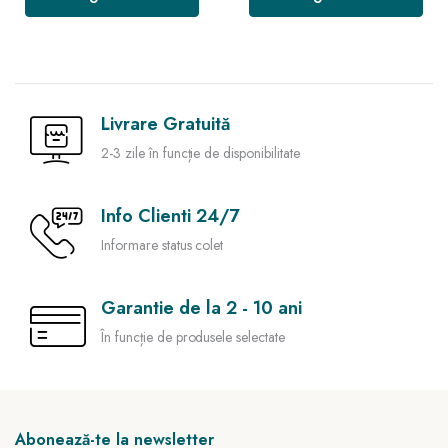
Livrare Gratuită
2-3 zile în funcție de disponibilitate
Info Clienti 24/7
Informare status colet
Garantie de la 2 - 10 ani
În funcție de produsele selectate
Abonează-te la newsletter