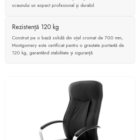
scaunului un aspect profesional și durabil.
Rezistență 120 kg
Construit pe o bază solidă din oțel cromat de 700 mm,
Montgomery este certificat pentru o greutate portantă de
120 kg, garantând stabilitate și siguranță.