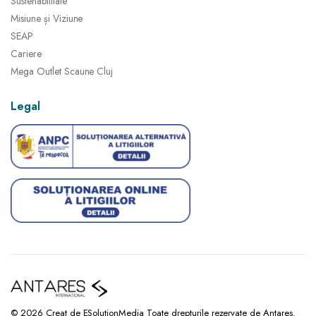
Sustenabilitate
Misiune și Viziune
SEAP
Cariere
Mega Outlet Scaune Cluj
Legal
© 2026 Creat de ESolutionMedia Toate drepturile rezervate de Antares.