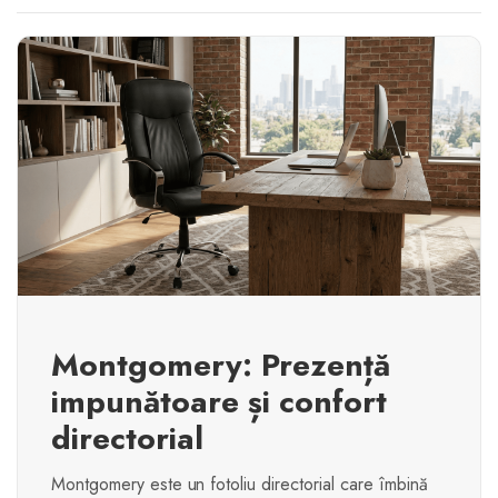
Montgomery: Prezență
impunătoare și confort
directorial
Montgomery este un fotoliu directorial care îmbină