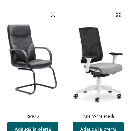
Riva/S
Pure White Mesh
Adaugă la ofertă
Adaugă la ofertă