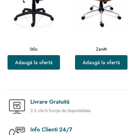
Stilo
Zenith
Adaugă la ofertă
Adaugă la ofertă
Livrare Gratuită
2-3 zile în funcție de disponibilitate
Info Clienti 24/7