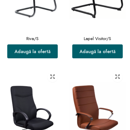
Riva/S
Lapel Visitor/S
Adaugă la ofertă
Adaugă la ofertă