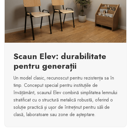
Scaun Elev: durabilitate
pentru generații
Un model clasic, recunoscut pentru rezistența sa în
timp. Conceput special pentru instituțiile de
învățământ, scaunul Elev combină simplitatea lemnului
stratificat cu o structură metalică robustă, oferind o
soluție practică și ușor de întreținut pentru săli de
clasă, laboratoare sau zone de așteptare.