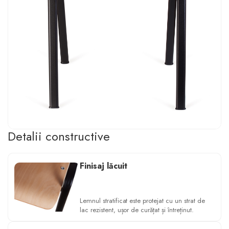
Detalii constructive
Finisaj lăcuit
Lemnul stratificat este protejat cu un strat de
lac rezistent, ușor de curățat și întreținut.