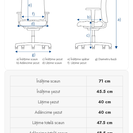
Înălțime scaun
71 cm
Înălțime șezut
45.5 cm
Lățime șezut
40 cm
Adâncime șezut
40 cm
Lățime totală scaun
47.5 cm
Adâncime totală scaun
48.5 cm