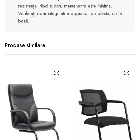
rezistență (fiind sudat), mentenanța este minimă.
Verificați doar integritatea dopurilor de plastic de la
bază.
Produse similare