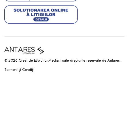
© 2026 Creat de ESolutionMedia Toate drepturile rezervate de Antares.
Termeni și Condiții