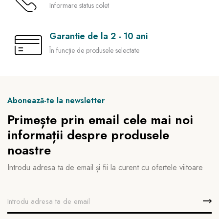
Informare status colet
Garantie de la 2 - 10 ani
În funcție de produsele selectate
Abonează-te la newsletter
Primește prin email cele mai noi
informații despre produsele
noastre
Introdu adresa ta de email și fii la curent cu ofertele viitoare