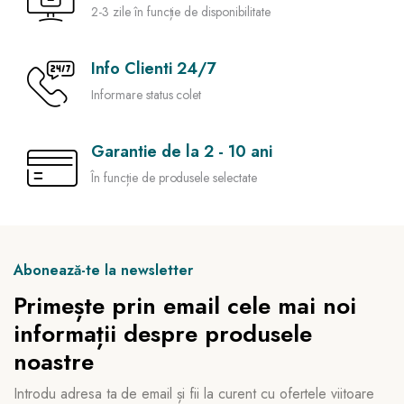
2-3 zile în funcție de disponibilitate
Info Clienti 24/7
Informare status colet
Garantie de la 2 - 10 ani
În funcție de produsele selectate
Abonează-te la newsletter
Primește prin email cele mai noi
informații despre produsele
noastre
Introdu adresa ta de email și fii la curent cu ofertele viitoare