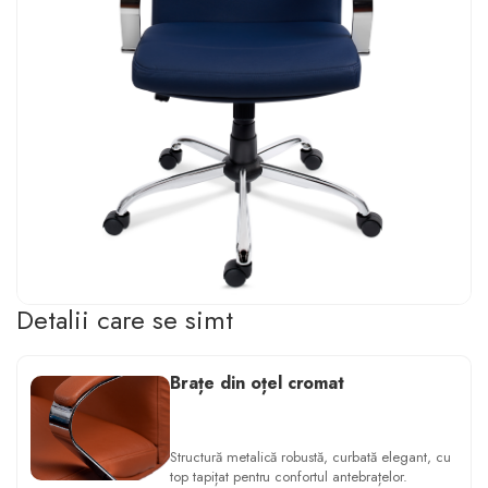
Detalii care se simt
Brațe din oțel cromat
Structură metalică robustă, curbată elegant, cu
top tapițat pentru confortul antebrațelor.