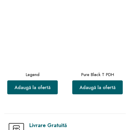
Legend
Pure Black T PDH
Adaugă la ofertă
Adaugă la ofertă
Livrare Gratuită