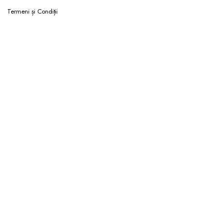
Termeni și Condiții