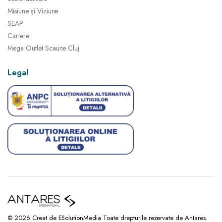
Misiune și Viziune
SEAP
Cariere
Mega Outlet Scaune Cluj
Legal
© 2026 Creat de ESolutionMedia Toate drepturile rezervate de Antares.