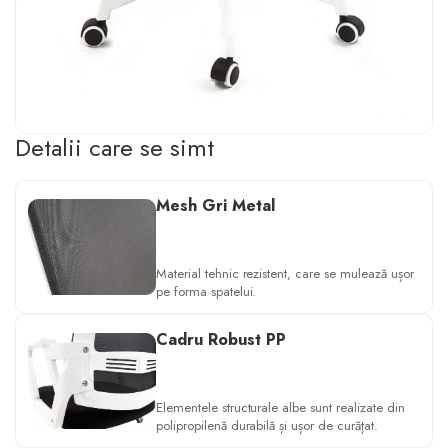
Detalii care se simt
Mesh Gri Metal
Material tehnic rezistent, care se mulează ușor
pe forma spatelui.
Cadru Robust PP
Elementele structurale albe sunt realizate din
polipropilenă durabilă și ușor de curățat.