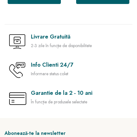
Livrare Gratuită
2-3 zile în funcție de disponibilitate
Info Clienti 24/7
Informare status colet
Garantie de la 2 - 10 ani
În funcție de produsele selectate
Abonează-te la newsletter