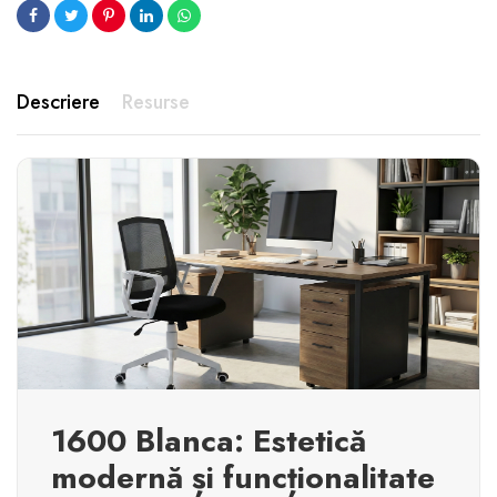
Descriere
Resurse
1600 Blanca: Estetică
modernă și funcționalitate