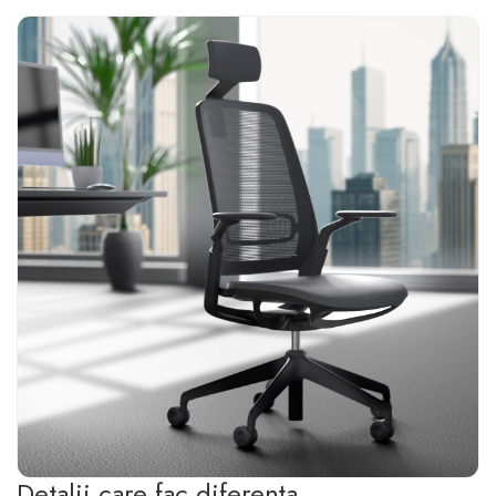
Detalii care fac diferența