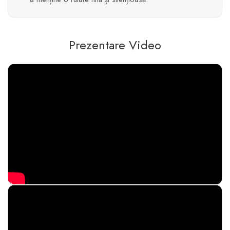
Prezentare Video