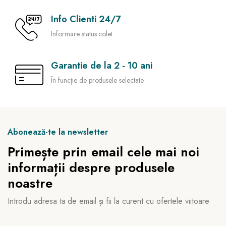
Info Clienti 24/7
Informare status colet
Garantie de la 2 - 10 ani
În funcție de produsele selectate
Abonează-te la newsletter
Primește prin email cele mai noi
informații despre produsele
noastre
Introdu adresa ta de email și fii la curent cu ofertele viitoare