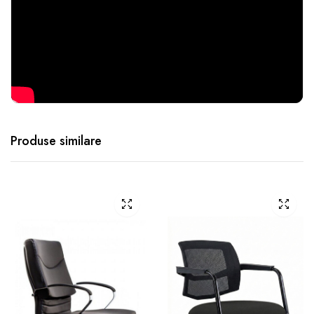
Produse similare