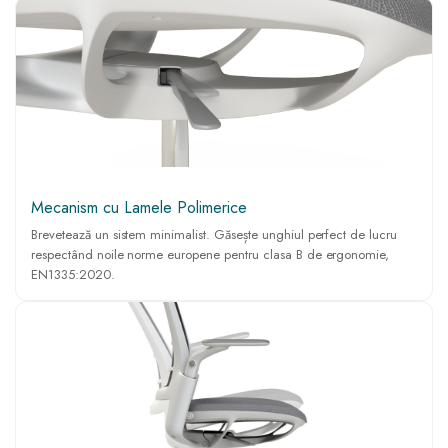
Mecanism cu Lamele Polimerice
Brevetează un sistem minimalist. Găsește unghiul perfect de lucru
respectând noile norme europene pentru clasa B de ergonomie,
EN1335:2020.