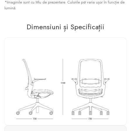
*Imaginile sunt cu titlu de prezentare. Culorile pot varia ușor în funcție de
lumină.
Dimensiuni și Specificații