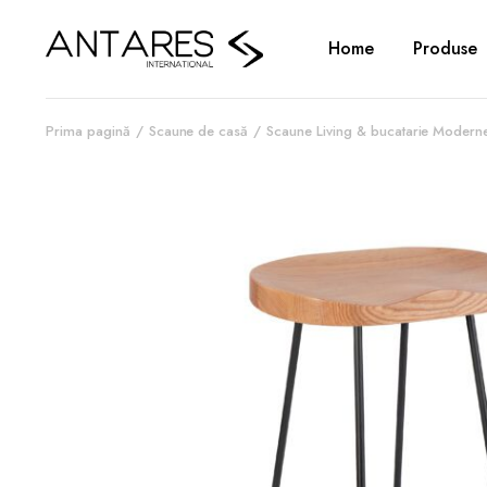
Home
Produse
Prima pagină
Scaune de casă
Scaune Living & bucatarie Modern