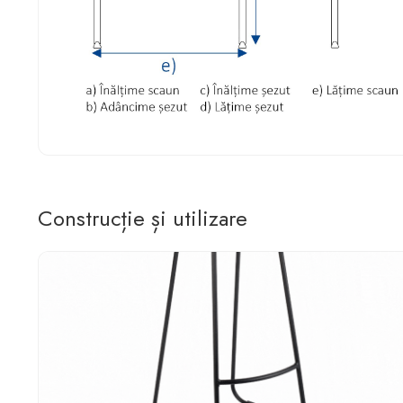
Construcție și utilizare