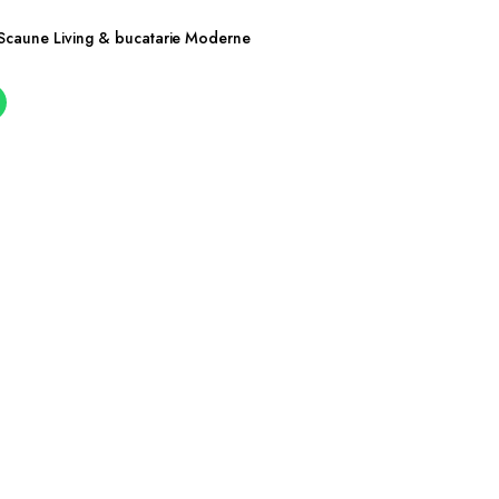
Scaune Living & bucatarie Moderne