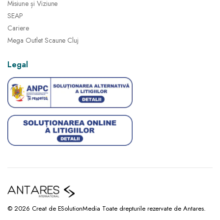
Misiune și Viziune
SEAP
Cariere
Mega Outlet Scaune Cluj
Legal
© 2026 Creat de ESolutionMedia Toate drepturile rezervate de Antares.