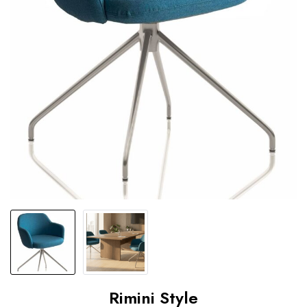
Rimini Style