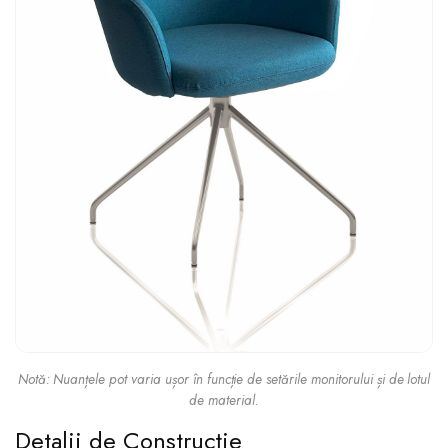
Notă: Nuanțele pot varia ușor în funcție de setările monitorului și de lotul
de material.
Detalii de Construcție