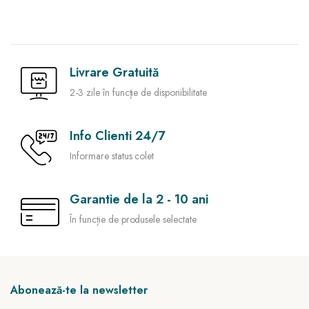
Livrare Gratuită
2-3 zile în funcție de disponibilitate
Info Clienti 24/7
Informare status colet
Garantie de la 2 - 10 ani
În funcție de produsele selectate
Abonează-te la newsletter