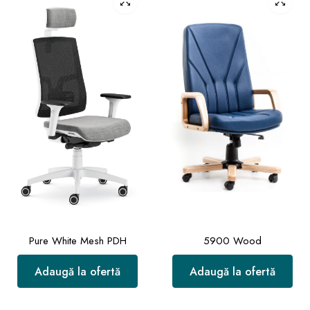
Pure White Mesh PDH
5900 Wood
Adaugă la ofertă
Adaugă la ofertă