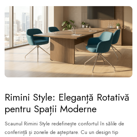
Rimini Style: Eleganță Rotativă
pentru Spații Moderne
Scaunul Rimini Style redefinește confortul în sălile de
conferință și zonele de așteptare. Cu un design tip