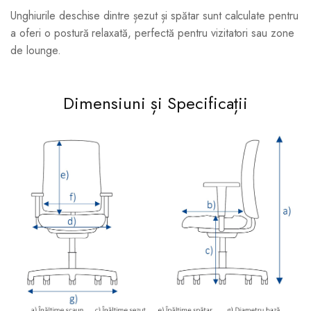
Unghiurile deschise dintre șezut și spătar sunt calculate pentru
a oferi o postură relaxată, perfectă pentru vizitatori sau zone
de lounge.
Dimensiuni și Specificații