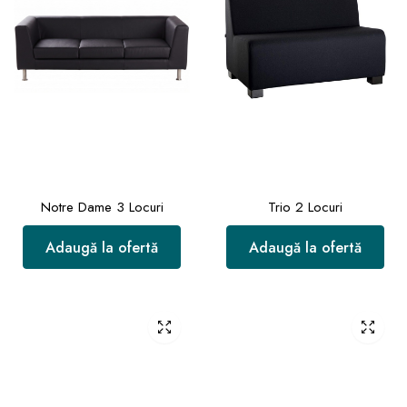
Notre Dame 3 Locuri
Trio 2 Locuri
Adaugă la ofertă
Adaugă la ofertă