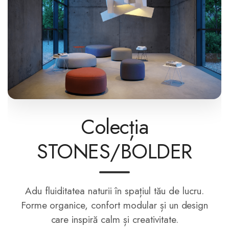
Colecția
STONES/BOLDER
Adu fluiditatea naturii în spațiul tău de lucru.
Forme organice, confort modular și un design
care inspiră calm și creativitate.