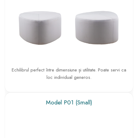
Echilibrul perfect între dimensiune și utilitate. Poate servi ca
loc individual generos.
Model P01 (Small)