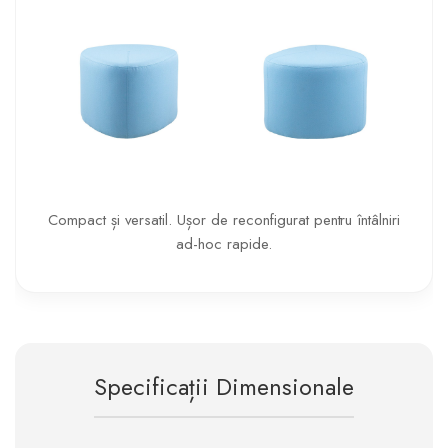
Compact și versatil. Ușor de reconfigurat pentru întâlniri
ad-hoc rapide.
Specificații Dimensionale