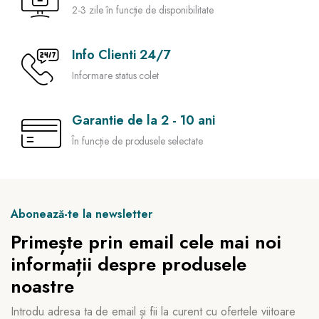
2-3 zile în funcție de disponibilitate
Info Clienti 24/7
Informare status colet
Garantie de la 2 - 10 ani
În funcție de produsele selectate
Abonează-te la newsletter
Primește prin email cele mai noi
informații despre produsele
noastre
Introdu adresa ta de email și fii la curent cu ofertele viitoare