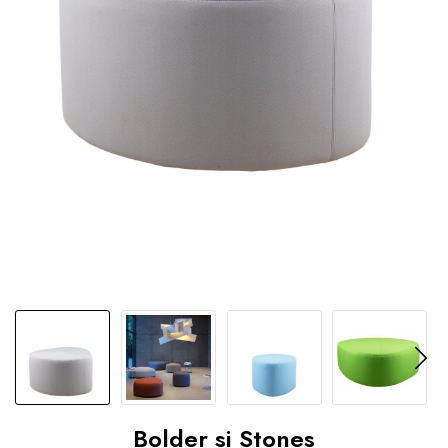
Bolder si Stones