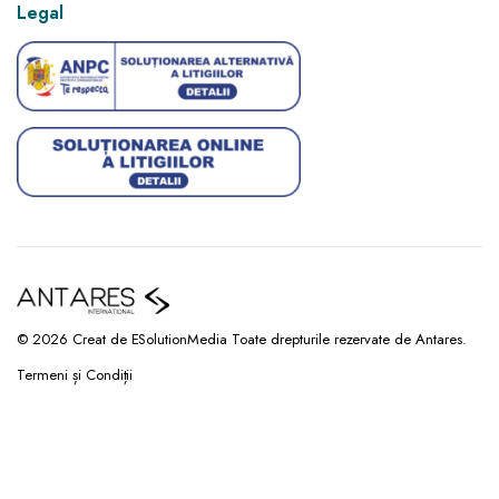
Legal
© 2026 Creat de ESolutionMedia Toate drepturile rezervate de Antares.
Termeni și Condiții