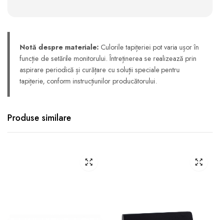
Notă despre materiale:
Culorile tapițeriei pot varia ușor în
funcție de setările monitorului. Întreținerea se realizează prin
aspirare periodică și curățare cu soluții speciale pentru
tapițerie, conform instrucțiunilor producătorului.
Produse similare