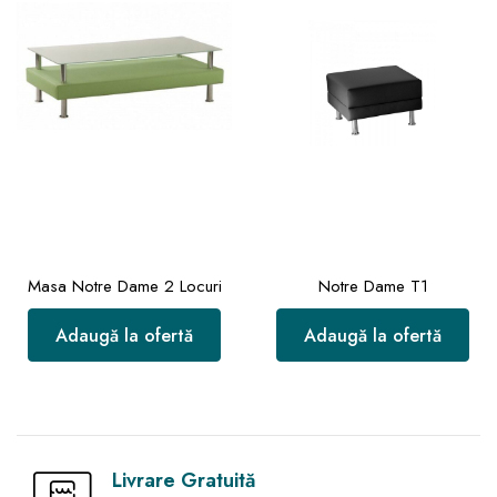
Masa Notre Dame 2 Locuri
Notre Dame T1
Adaugă la ofertă
Adaugă la ofertă
Livrare Gratuită